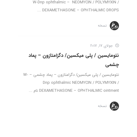
W-Dnp ophthalmic – NEOMYCIN / POLYMYXIN /
DEXAMETHASONE – OPHTHALMIC DROPS ...
نسخه
جولای 17, 2017
نئومایسین / پلی میکسین/ دگزامتازون – پماد
چشمی
نئومایسین / پلی میکسین/ دگزامتازون – پماد چشمی – W-
Dnp ophthalmic NEOMYCIN / POLYMYXIN /
DEXAMETHASONE – OPHTHALMIC ointment نام ...
نسخه