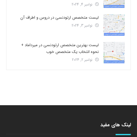
نوامبر 4, 2024
لیست متخصص ارتودنسی در دروس و اطراف آن
نوامبر 3, 2024
لیست بهترین متخصص ارتودنسی در میرداماد +
نحوه انتخاب یک متخصص خوب
نوامبر 2, 2024
لینک های مفید