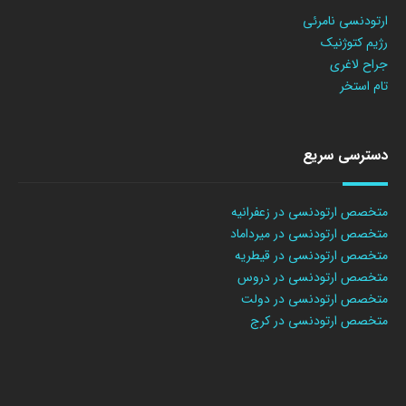
ارتودنسی نامرئی
رژیم کتوژنیک
جراح لاغری
تام استخر
دسترسی سریع
متخصص ارتودنسی در زعفرانیه
متخصص ارتودنسی در میرداماد
متخصص ارتودنسی در قیطریه
متخصص ارتودنسی در دروس
متخصص ارتودنسی در دولت
متخصص ارتودنسی در کرج