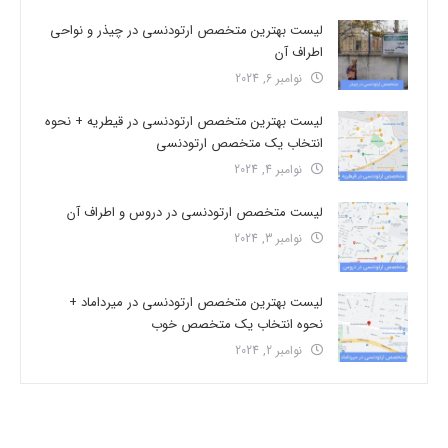
لیست بهترین متخصص ارتودنسی در چیذر و نواحی
اطراف آن
نوامبر 6, 2024
لیست بهترین متخصص ارتودنسی در قیطریه + نحوه
انتخاب یک متخصص ارتودنسی
نوامبر 4, 2024
لیست متخصص ارتودنسی در دروس و اطراف آن
نوامبر 3, 2024
لیست بهترین متخصص ارتودنسی در میرداماد +
نحوه انتخاب یک متخصص خوب
نوامبر 2, 2024