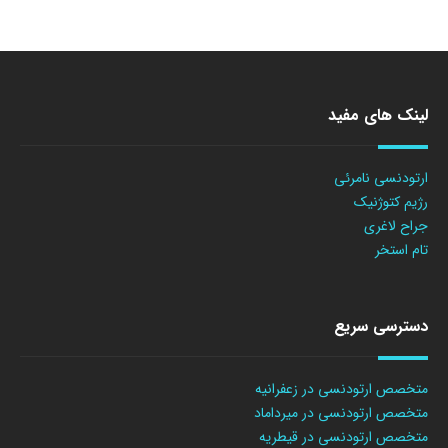
لینک های مفید
ارتودنسی نامرئی
رژیم کتوژنیک
جراح لاغری
تام استخر
دسترسی سریع
متخصص ارتودنسی در زعفرانیه
متخصص ارتودنسی در میرداماد
متخصص ارتودنسی در قیطریه