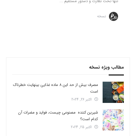
تنها تحت نظارت و دستور مستقیم ...
نسخه
مطالب ویژه نسخه
مصرف بیش از حد این 8 ماده غذایی بینهایت خطرناک
است
اکتبر 26, 2024
شیرین کننده مصنوعی چیست، فواید و مضرات آن
کدام است؟
اکتبر 25, 2024