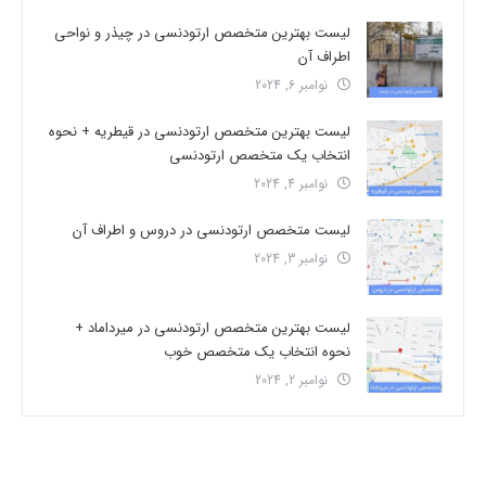
لیست بهترین متخصص ارتودنسی در چیذر و نواحی
اطراف آن
نوامبر 6, 2024
لیست بهترین متخصص ارتودنسی در قیطریه + نحوه
انتخاب یک متخصص ارتودنسی
نوامبر 4, 2024
لیست متخصص ارتودنسی در دروس و اطراف آن
نوامبر 3, 2024
لیست بهترین متخصص ارتودنسی در میرداماد +
نحوه انتخاب یک متخصص خوب
نوامبر 2, 2024