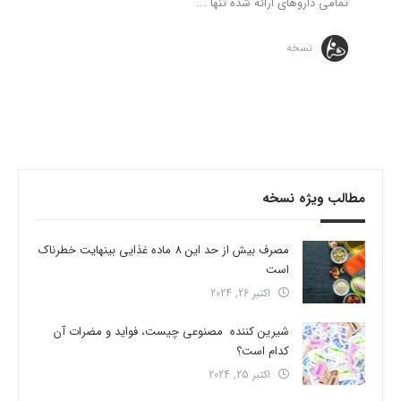
تمامی داروهای ارائه شده تنها ...
نسخه
مطالب ویژه نسخه
مصرف بیش از حد این 8 ماده غذایی بینهایت خطرناک
است
اکتبر 26, 2024
شیرین کننده مصنوعی چیست، فواید و مضرات آن
کدام است؟
اکتبر 25, 2024