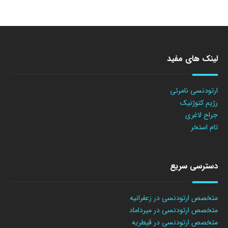
لینک های مفید
ارتودنسی نامرئی
رژیم کتوژنیک
جراح لاغری
تام استخر
دسترسی سریع
متخصص ارتودنسی در زعفرانیه
متخصص ارتودنسی در میرداماد
متخصص ارتودنسی در قیطریه