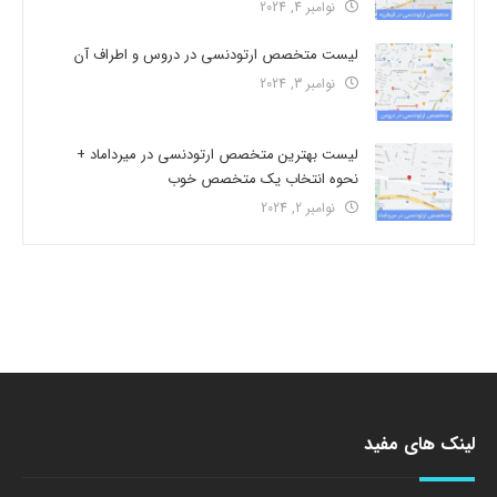
نوامبر 4, 2024
لیست متخصص ارتودنسی در دروس و اطراف آن
نوامبر 3, 2024
لیست بهترین متخصص ارتودنسی در میرداماد +
نحوه انتخاب یک متخصص خوب
نوامبر 2, 2024
لینک های مفید