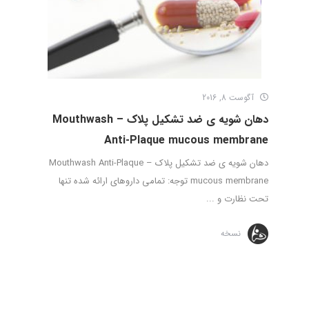
آگوست 8, 2016
دهان شویه ی ضد تشکیل پلاک – Mouthwash
Anti-Plaque mucous membrane
دهان شویه ی ضد تشکیل پلاک – Mouthwash Anti-Plaque
mucous membrane توجه: تمامی داروهای ارائه شده تنها
تحت نظارت و ...
نسخه