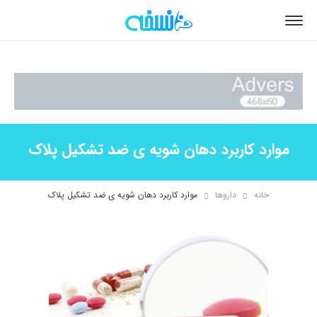
موارد کاربرد دهان شویه ی ضد تشکیل پلاک
خانه
داروها
موارد کاربرد دهان شویه ی ضد تشکیل پلاک