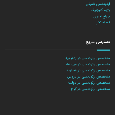
ارتودنسی نامرئی
رژیم کتوژنیک
جراح لاغری
تام استخر
دسترسی سریع
متخصص ارتودنسی در زعفرانیه
متخصص ارتودنسی در میرداماد
متخصص ارتودنسی در قیطریه
متخصص ارتودنسی در دروس
متخصص ارتودنسی در دولت
متخصص ارتودنسی در کرج