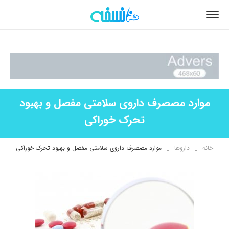
موارد مصصرف داروی سلامتی مفصل و بهبود
تحرک خوراکی
خانه
داروها
موارد مصصرف داروی سلامتی مفصل و بهبود تحرک خوراکی