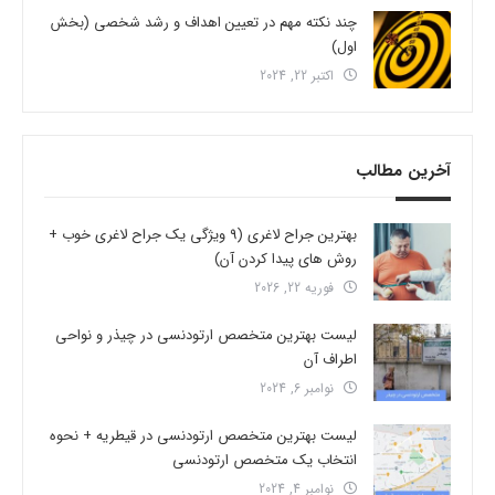
چند نکته مهم در تعیین اهداف و رشد شخصی (بخش
اول)
اکتبر 22, 2024
آخرین مطالب
بهترین جراح لاغری (9 ویژگی یک جراح لاغری خوب +
روش های پیدا کردن آن)
فوریه 22, 2026
لیست بهترین متخصص ارتودنسی در چیذر و نواحی
اطراف آن
نوامبر 6, 2024
لیست بهترین متخصص ارتودنسی در قیطریه + نحوه
انتخاب یک متخصص ارتودنسی
نوامبر 4, 2024