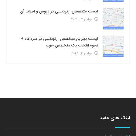
لیست متخصص ارتودنسی در دروس و اطراف آن
نوامبر 3, 2024
لیست بهترین متخصص ارتودنسی در میرداماد +
نحوه انتخاب یک متخصص خوب
نوامبر 2, 2024
لینک های مفید