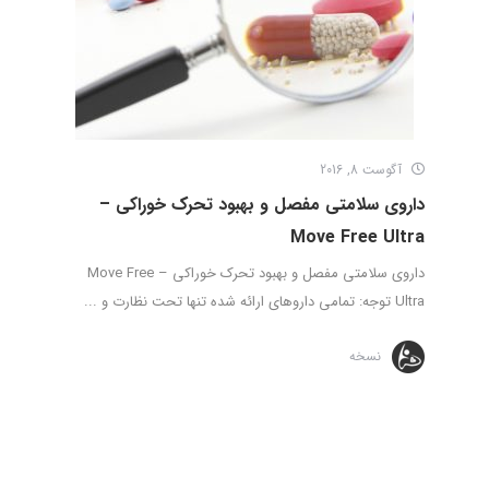
آگوست 8, 2016
داروی سلامتی مفصل و بهبود تحرک خوراکی –
Move Free Ultra
داروی سلامتی مفصل و بهبود تحرک خوراکی – Move Free
Ultra توجه: تمامی داروهای ارائه شده تنها تحت نظارت و ...
نسخه