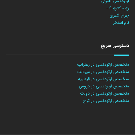
ارتودنسی نامرئی
رژیم کتوژنیک
جراح لاغری
تام استخر
دسترسی سریع
متخصص ارتودنسی در زعفرانیه
متخصص ارتودنسی در میرداماد
متخصص ارتودنسی در قیطریه
متخصص ارتودنسی در دروس
متخصص ارتودنسی در دولت
متخصص ارتودنسی در کرج