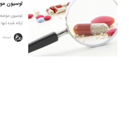
لوسیون موضعی مرطوب
ارائه شده تنه
نسخه