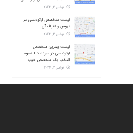
نوامبر 4, 2024
لیست متخصص ارتودنسی در
دروس و اطراف آن
نوامبر 3, 2024
لیست بهترین متخصص
ارتودنسی در میرداماد + نحوه
انتخاب یک متخصص خوب
نوامبر 2, 2024