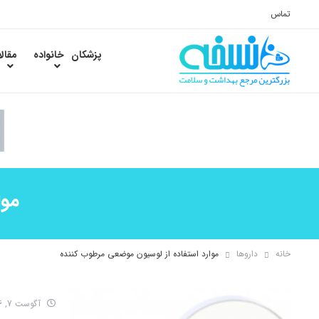
تماس
پزشکان
خانواده
مقال
موا
خانه
داروها
موارد استفاده از لوسیون موضعی مرطوب کننده
آگوست 7, 2016