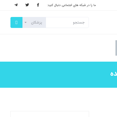
ما را در شبکه های اجتماعی دنبال کنید:
ده