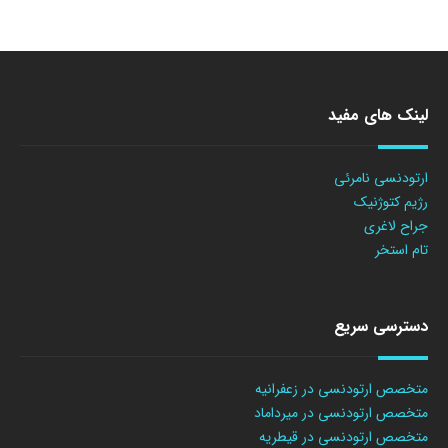
لینک های مفید
ارتودنسی نامرئی
رژیم کتوژنیک
جراح لاغری
تام استخر
دسترسی سریع
متخصص ارتودنسی در زعفرانیه
متخصص ارتودنسی در میرداماد
متخصص ارتودنسی در قیطریه