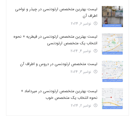
لیست بهترین متخصص ارتودنسی در چیذر و نواحی
اطراف آن
نوامبر 6, 2024
لیست بهترین متخصص ارتودنسی در قیطریه + نحوه
انتخاب یک متخصص ارتودنسی
نوامبر 4, 2024
لیست متخصص ارتودنسی در دروس و اطراف آن
نوامبر 3, 2024
لیست بهترین متخصص ارتودنسی در میرداماد +
نحوه انتخاب یک متخصص خوب
نوامبر 2, 2024