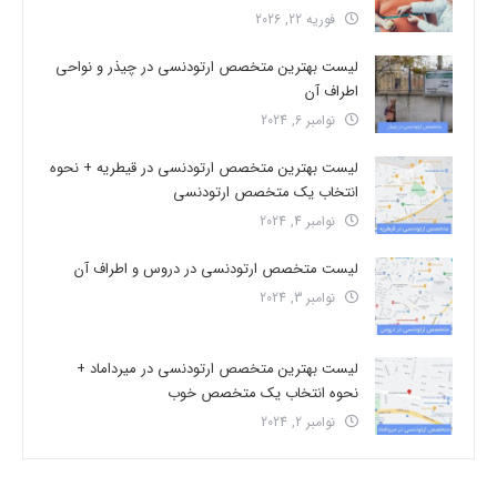
فوریه 22, 2026
لیست بهترین متخصص ارتودنسی در چیذر و نواحی
اطراف آن
نوامبر 6, 2024
لیست بهترین متخصص ارتودنسی در قیطریه + نحوه
انتخاب یک متخصص ارتودنسی
نوامبر 4, 2024
لیست متخصص ارتودنسی در دروس و اطراف آن
نوامبر 3, 2024
لیست بهترین متخصص ارتودنسی در میرداماد +
نحوه انتخاب یک متخصص خوب
نوامبر 2, 2024