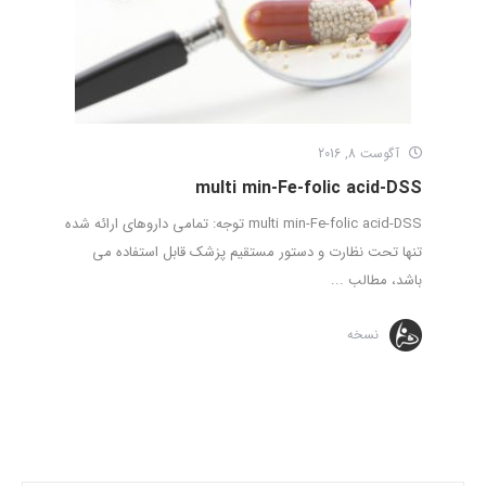
آگوست 8, 2016
multi min-Fe-folic acid-DSS
multi min-Fe-folic acid-DSS توجه: تمامی داروهای ارائه شده
تنها تحت نظارت و دستور مستقیم پزشک قابل استفاده می
باشد، مطالب ...
نسخه