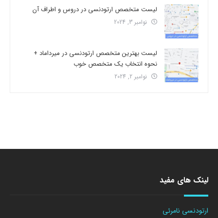
لیست متخصص ارتودنسی در دروس و اطراف آن
نوامبر 3, 2024
لیست بهترین متخصص ارتودنسی در میرداماد +
نحوه انتخاب یک متخصص خوب
نوامبر 2, 2024
لینک های مفید
ارتودنسی نامرئی