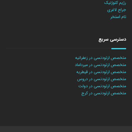
رژیم کتوژنیک
جراح لاغری
تام استخر
دسترسی سریع
متخصص ارتودنسی در زعفرانیه
متخصص ارتودنسی در میرداماد
متخصص ارتودنسی در قیطریه
متخصص ارتودنسی در دروس
متخصص ارتودنسی در دولت
متخصص ارتودنسی در کرج