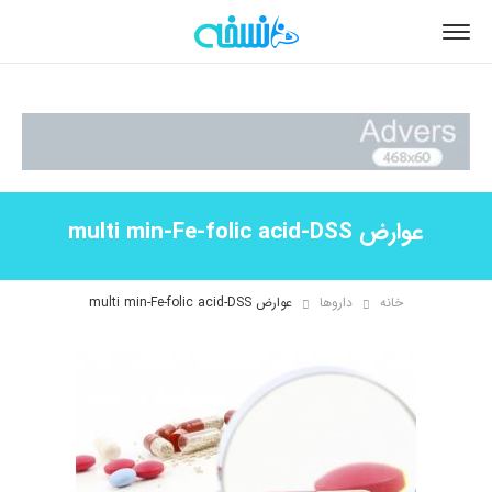
عوارض multi min-Fe-folic acid-DSS
خانه
داروها
عوارض multi min-Fe-folic acid-DSS