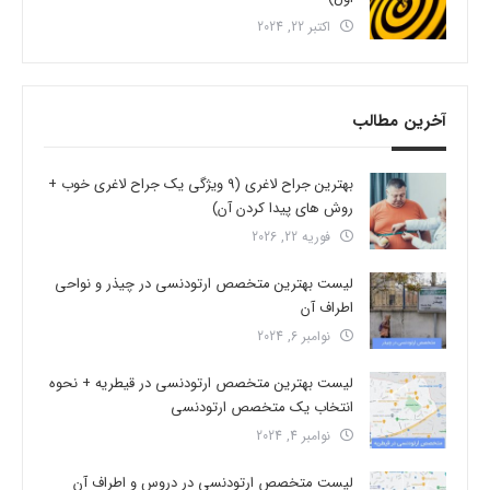
اکتبر 22, 2024
آخرین مطالب
بهترین جراح لاغری (9 ویژگی یک جراح لاغری خوب +
روش های پیدا کردن آن)
فوریه 22, 2026
لیست بهترین متخصص ارتودنسی در چیذر و نواحی
اطراف آن
نوامبر 6, 2024
لیست بهترین متخصص ارتودنسی در قیطریه + نحوه
انتخاب یک متخصص ارتودنسی
نوامبر 4, 2024
لیست متخصص ارتودنسی در دروس و اطراف آن