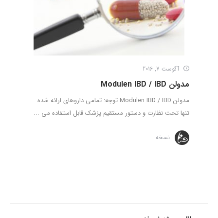
آگوست 7, 2016
مدولن Modulen IBD / IBD
مدولن Modulen IBD / IBD توجه: تمامی داروهای ارائه شده
تنها تحت نظارت و دستور مستقیم پزشک قابل استفاده می ...
نسخه