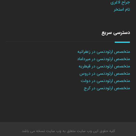
جراح لاغری
تام استخر
دسترسی سریع
متخصص ارتودنسی در زعفرانیه
متخصص ارتودنسی در میرداماد
متخصص ارتودنسی در قیطریه
متخصص ارتودنسی در دروس
متخصص ارتودنسی در دولت
متخصص ارتودنسی در کرج
کلیه حقوق این وب سایت متعلق به وب سایت نسخه می باشد.