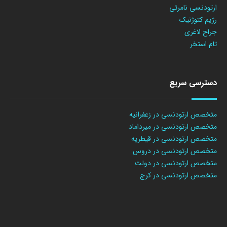
ارتودنسی نامرئی
رژیم کتوژنیک
جراح لاغری
تام استخر
دسترسی سریع
متخصص ارتودنسی در زعفرانیه
متخصص ارتودنسی در میرداماد
متخصص ارتودنسی در قیطریه
متخصص ارتودنسی در دروس
متخصص ارتودنسی در دولت
متخصص ارتودنسی در کرج