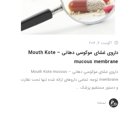
آگوست 7, 2016
داروی غشای موکوسی دهانی – Mouth Kote
mucous membrane
داروی غشای موکوسی دهانی – Mouth Kote mucous
membrane توجه: تمامی داروهای ارائه شده تنها تحت نظارت
و دستور مستقیم پزشک ...
نسخه