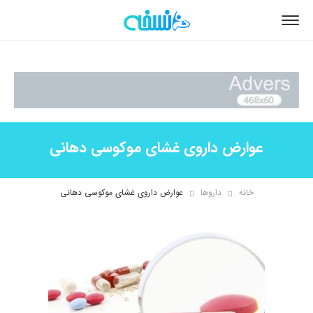
عوارض داروی غشای موکوسی دهانی
خانه
داروها
عوارض داروی غشای موکوسی دهانی