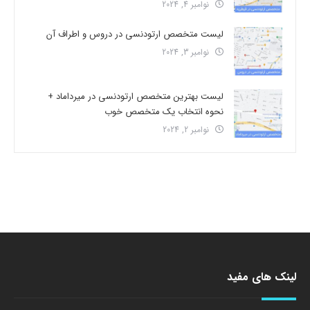
نوامبر 4, 2024
لیست متخصص ارتودنسی در دروس و اطراف آن
نوامبر 3, 2024
لیست بهترین متخصص ارتودنسی در میرداماد +
نحوه انتخاب یک متخصص خوب
نوامبر 2, 2024
لینک های مفید