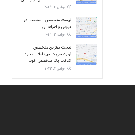
نوامبر 4, 2024
لیست متخصص ارتودنسی در
دروس و اطراف آن
نوامبر 3, 2024
لیست بهترین متخصص
ارتودنسی در میرداماد + نحوه
انتخاب یک متخصص خوب
نوامبر 2, 2024