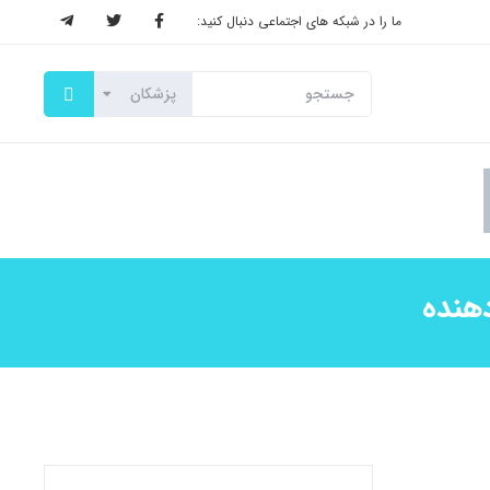
ما را در شبکه های اجتماعی دنبال کنید:
هنده