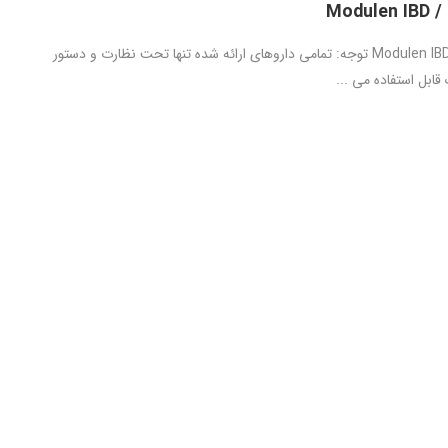
مدولن Modulen IBD / IBD توجه: تمامی داروهای ارائه شده تنها تحت نظارت و دستور
ابل استفاده می ...