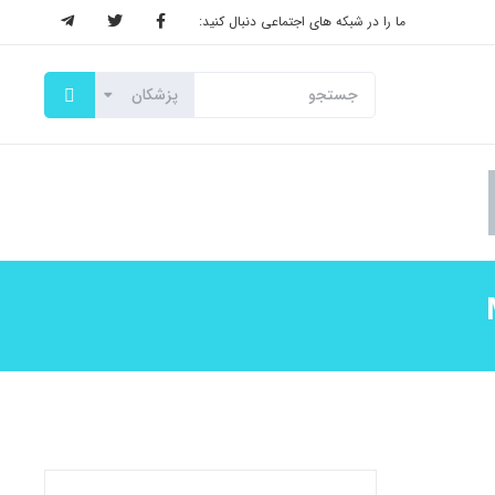
ما را در شبکه های اجتماعی دنبال کنید: