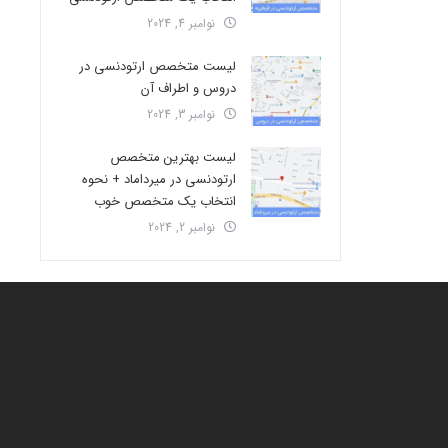
نوامبر 4, 2024
لیست متخصص ارتودنسی در
دروس و اطراف آن
نوامبر 3, 2024
لیست بهترین متخصص
ارتودنسی در میرداماد + نحوه
انتخاب یک متخصص خوب
نوامبر 2, 2024