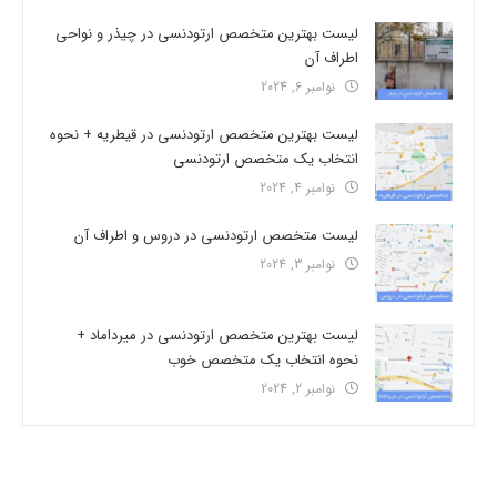
لیست بهترین متخصص ارتودنسی در چیذر و نواحی
اطراف آن
نوامبر 6, 2024
لیست بهترین متخصص ارتودنسی در قیطریه + نحوه
انتخاب یک متخصص ارتودنسی
نوامبر 4, 2024
لیست متخصص ارتودنسی در دروس و اطراف آن
نوامبر 3, 2024
لیست بهترین متخصص ارتودنسی در میرداماد +
نحوه انتخاب یک متخصص خوب
نوامبر 2, 2024