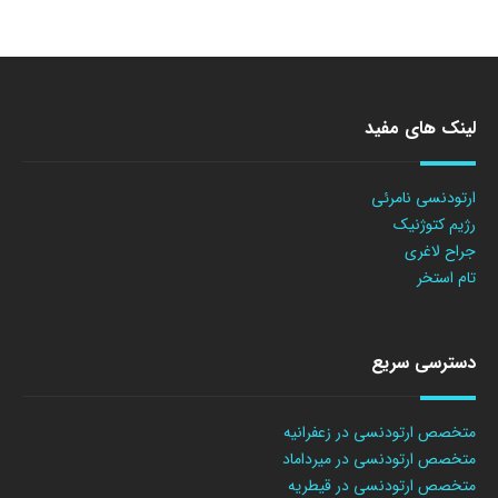
لینک های مفید
ارتودنسی نامرئی
رژیم کتوژنیک
جراح لاغری
تام استخر
دسترسی سریع
متخصص ارتودنسی در زعفرانیه
متخصص ارتودنسی در میرداماد
متخصص ارتودنسی در قیطریه