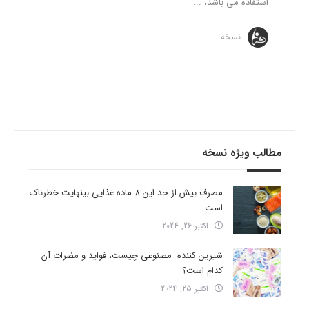
استفاده می باشد، ...
نسخه
مطالب ویژه نسخه
مصرف بیش از حد این 8 ماده غذایی بینهایت خطرناک
است
اکتبر 26, 2024
شیرین کننده مصنوعی چیست، فواید و مضرات آن
کدام است؟
اکتبر 25, 2024