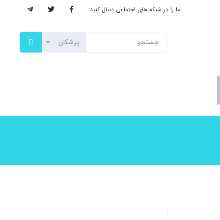
ما را در شبکه های اجتماعی دنبال کنید: