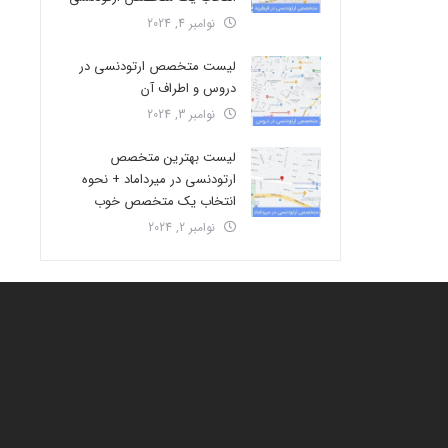
نوامبر 4, 2024
لیست متخصص ارتودنسی در
دروس و اطراف آن
نوامبر 3, 2024
لیست بهترین متخصص
ارتودنسی در میرداماد + نحوه
انتخاب یک متخصص خوب
نوامبر 2, 2024