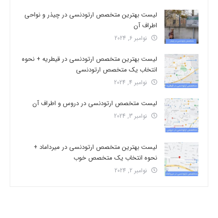
لیست بهترین متخصص ارتودنسی در چیذر و نواحی
اطراف آن
نوامبر 6, 2024
لیست بهترین متخصص ارتودنسی در قیطریه + نحوه
انتخاب یک متخصص ارتودنسی
نوامبر 4, 2024
لیست متخصص ارتودنسی در دروس و اطراف آن
نوامبر 3, 2024
لیست بهترین متخصص ارتودنسی در میرداماد +
نحوه انتخاب یک متخصص خوب
نوامبر 2, 2024