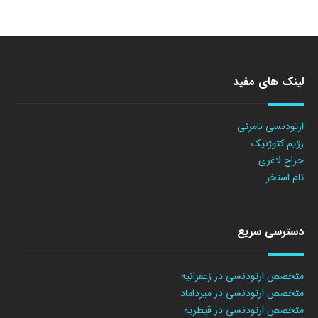
لینک های مفید
ارتودنسی نامرئی
رژیم کتوژنیک
جراح لاغری
تام استخر
دسترسی سریع
متخصص ارتودنسی در زعفرانیه
متخصص ارتودنسی در میرداماد
متخصص ارتودنسی در قیطریه