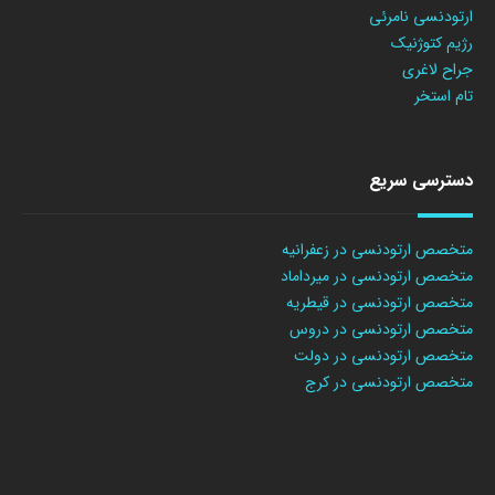
ارتودنسی نامرئی
رژیم کتوژنیک
جراح لاغری
تام استخر
دسترسی سریع
متخصص ارتودنسی در زعفرانیه
متخصص ارتودنسی در میرداماد
متخصص ارتودنسی در قیطریه
متخصص ارتودنسی در دروس
متخصص ارتودنسی در دولت
متخصص ارتودنسی در کرج