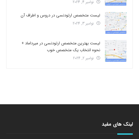
نوامبر 4, 2024
لیست متخصص ارتودنسی در دروس و اطراف آن
نوامبر 3, 2024
لیست بهترین متخصص ارتودنسی در میرداماد +
نحوه انتخاب یک متخصص خوب
نوامبر 2, 2024
لینک های مفید