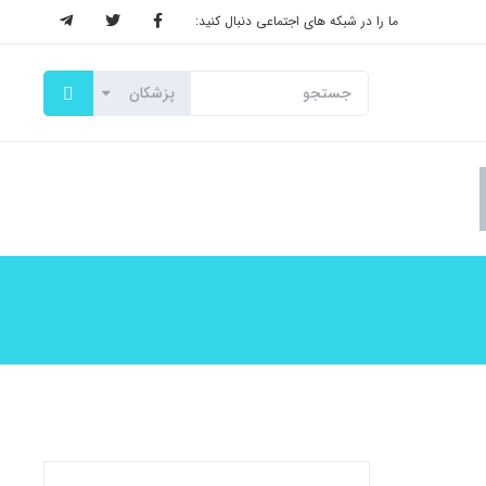
ما را در شبکه های اجتماعی دنبال کنید: