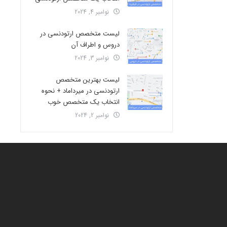
نوامبر 4, 2024
لیست متخصص ارتودنسی در
دروس و اطراف آن
نوامبر 3, 2024
لیست بهترین متخصص
ارتودنسی در میرداماد + نحوه
انتخاب یک متخصص خوب
نوامبر 2, 2024