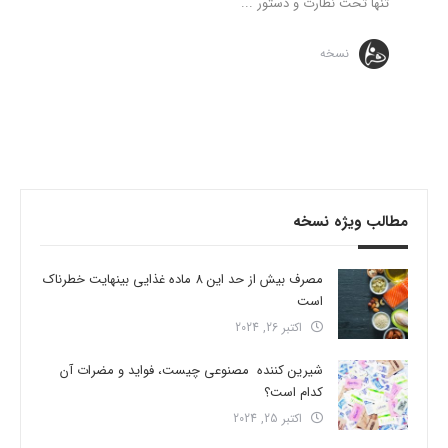
تنها تحت نظارت و دستور ...
نسخه
مطالب ویژه نسخه
مصرف بیش از حد این 8 ماده غذایی بینهایت خطرناک
است
اکتبر 26, 2024
شیرین کننده مصنوعی چیست، فواید و مضرات آن
کدام است؟
اکتبر 25, 2024