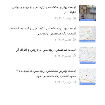
لیست بهترین متخصص ارتودنسی در چیذر و نواحی
اطراف آن
نوامبر 6, 2024
لیست بهترین متخصص ارتودنسی در قیطریه + نحوه
انتخاب یک متخصص ارتودنسی
نوامبر 4, 2024
لیست متخصص ارتودنسی در دروس و اطراف آن
نوامبر 3, 2024
لیست بهترین متخصص ارتودنسی در میرداماد +
نحوه انتخاب یک متخصص خوب
نوامبر 2, 2024