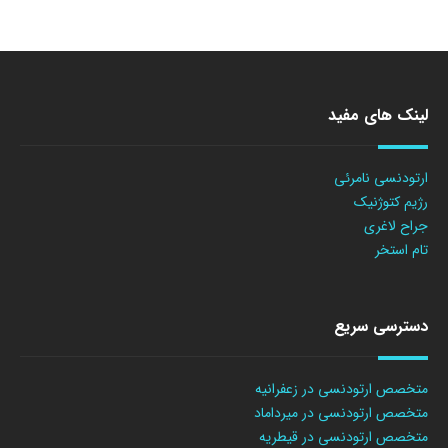
لینک های مفید
ارتودنسی نامرئی
رژیم کتوژنیک
جراح لاغری
تام استخر
دسترسی سریع
متخصص ارتودنسی در زعفرانیه
متخصص ارتودنسی در میرداماد
متخصص ارتودنسی در قیطریه