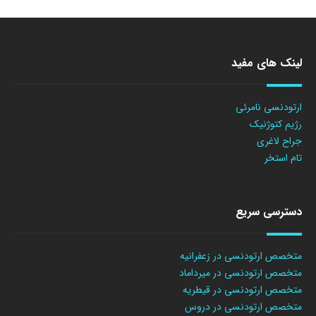
لینک های مفید
ارتودنسی نامرئی
رژیم کتوژنیک
جراح لاغری
تام استخر
دسترسی سریع
متخصص ارتودنسی در زعفرانیه
متخصص ارتودنسی در میرداماد
متخصص ارتودنسی در قیطریه
متخصص ارتودنسی در دروس