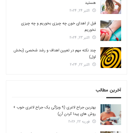
هستید
اکتبر 24, 2024
قبل از اهدای خون چه چیزی بخوریم و چه چیزی
نخوریم
اکتبر 23, 2024
چند نکته مهم در تعیین اهداف و رشد شخصی (بخش
اول)
اکتبر 22, 2024
آخرین مطالب
بهترین جراح لاغری (9 ویژگی یک جراح لاغری خوب +
روش های پیدا کردن آن)
فوریه 22, 2026