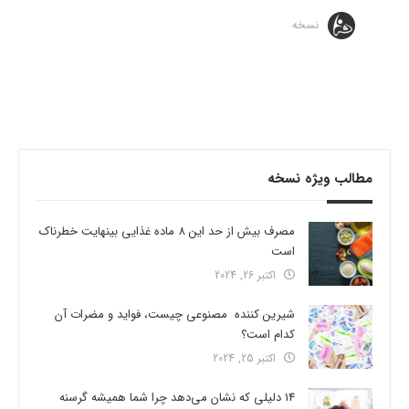
نسخه
مطالب ویژه نسخه
مصرف بیش از حد این 8 ماده غذایی بینهایت خطرناک
است
اکتبر 26, 2024
شیرین کننده مصنوعی چیست، فواید و مضرات آن
کدام است؟
اکتبر 25, 2024
14 دلیلی که نشان می‌دهد چرا شما همیشه گرسنه