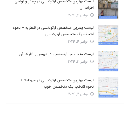
لیست بهترین متخصص ارتودنسی در چیذر و نواحی
اطراف آن
نوامبر 6, 2024
لیست بهترین متخصص ارتودنسی در قیطریه + نحوه
انتخاب یک متخصص ارتودنسی
نوامبر 4, 2024
لیست متخصص ارتودنسی در دروس و اطراف آن
نوامبر 3, 2024
لیست بهترین متخصص ارتودنسی در میرداماد +
نحوه انتخاب یک متخصص خوب
نوامبر 2, 2024