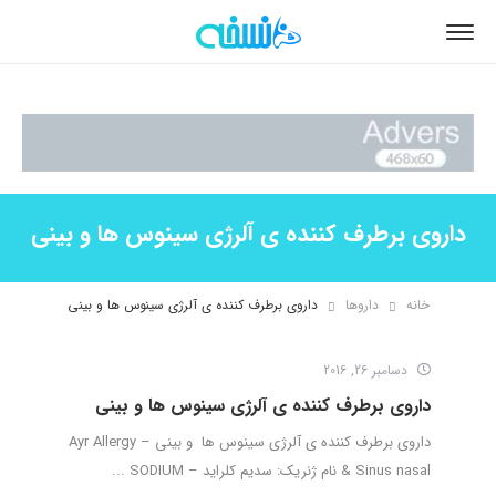
داروی برطرف کننده ی آلرژی سینوس ها و بینی
خانه
داروها
داروی برطرف کننده ی آلرژی سینوس ها و بینی
دسامبر 26, 2016
داروی برطرف کننده ی آلرژی سینوس ها و بینی
داروی برطرف کننده ی آلرژی سینوس ها و بینی – Ayr Allergy
& Sinus nasal نام ژنریک: سدیم کلراید – SODIUM ...