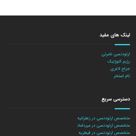
لینک های مفید
ارتودنسی نامرئی
رژیم کتوژنیک
جراح لاغری
تام استخر
دسترسی سریع
متخصص ارتودنسی در زعفرانیه
متخصص ارتودنسی در میرداماد
متخصص ارتودنسی در قیطریه