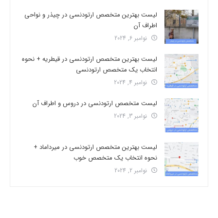
لیست بهترین متخصص ارتودنسی در چیذر و نواحی
اطراف آن
نوامبر 6, 2024
لیست بهترین متخصص ارتودنسی در قیطریه + نحوه
انتخاب یک متخصص ارتودنسی
نوامبر 4, 2024
لیست متخصص ارتودنسی در دروس و اطراف آن
نوامبر 3, 2024
لیست بهترین متخصص ارتودنسی در میرداماد +
نحوه انتخاب یک متخصص خوب
نوامبر 2, 2024