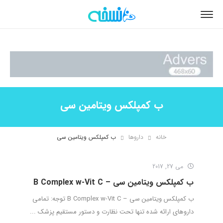
ب کمپلکس ویتامین سی
خانه
داروها
ب کمپلکس ویتامین سی
می 27, 2017
ب کمپلکس ویتامین سی – B Complex w-Vit C
ب کمپلکس ویتامین سی – B Complex w-Vit C توجه: تمامی
داروهای ارائه شده تنها تحت نظارت و دستور مستقیم پزشک ...