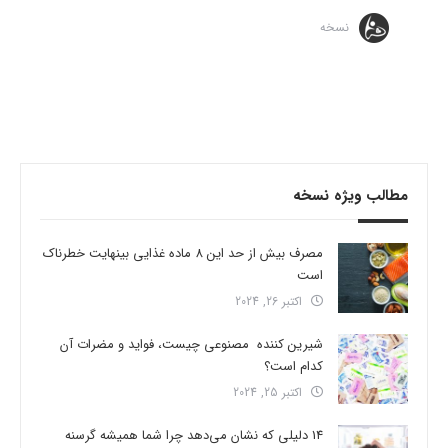
نسخه
مطالب ویژه نسخه
مصرف بیش از حد این 8 ماده غذایی بینهایت خطرناک
است
اکتبر 26, 2024
شیرین کننده مصنوعی چیست، فواید و مضرات آن
کدام است؟
اکتبر 25, 2024
14 دلیلی که نشان می‌دهد چرا شما همیشه گرسنه