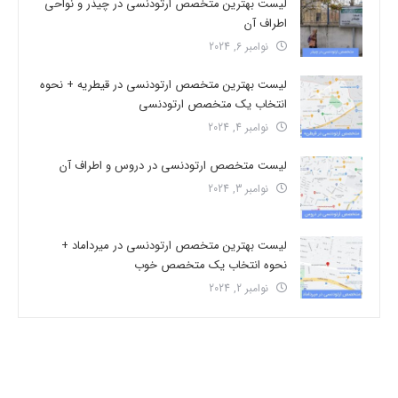
لیست بهترین متخصص ارتودنسی در چیذر و نواحی
اطراف آن
نوامبر 6, 2024
لیست بهترین متخصص ارتودنسی در قیطریه + نحوه
انتخاب یک متخصص ارتودنسی
نوامبر 4, 2024
لیست متخصص ارتودنسی در دروس و اطراف آن
نوامبر 3, 2024
لیست بهترین متخصص ارتودنسی در میرداماد +
نحوه انتخاب یک متخصص خوب
نوامبر 2, 2024