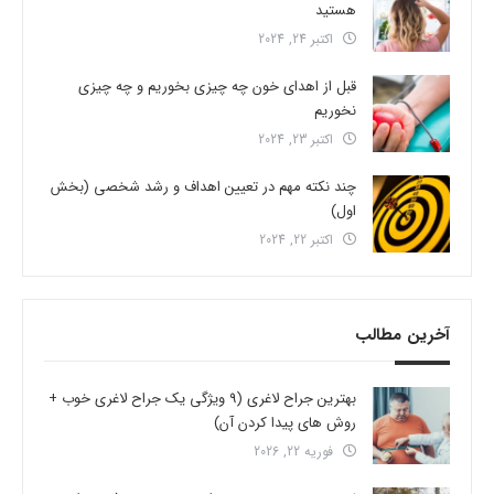
هستید
اکتبر 24, 2024
قبل از اهدای خون چه چیزی بخوریم و چه چیزی
نخوریم
اکتبر 23, 2024
چند نکته مهم در تعیین اهداف و رشد شخصی (بخش
اول)
اکتبر 22, 2024
آخرین مطالب
بهترین جراح لاغری (9 ویژگی یک جراح لاغری خوب +
روش های پیدا کردن آن)
فوریه 22, 2026