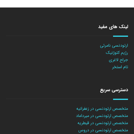
لینک های مفید
ارتودنسی نامرئی
رژیم کتوژنیک
جراح لاغری
تام استخر
دسترسی سریع
متخصص ارتودنسی در زعفرانیه
متخصص ارتودنسی در میرداماد
متخصص ارتودنسی در قیطریه
متخصص ارتودنسی در دروس