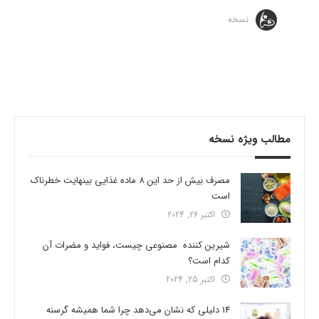
نسخه
مطالب ویژه نسخه
مصرف بیش از حد این 8 ماده غذایی بینهایت خطرناک
است
اکتبر 26, 2024
شیرین کننده مصنوعی چیست، فواید و مضرات آن
کدام است؟
اکتبر 25, 2024
14 دلیلی که نشان می‌دهد چرا شما همیشه گرسنه