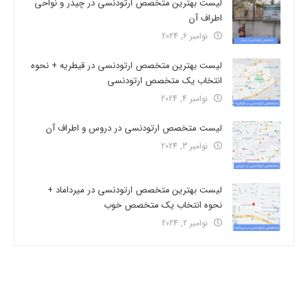
لیست بهترین متخصص ارتودنسی در چیذر و نواحی
اطراف آن
نوامبر 6, 2024
لیست بهترین متخصص ارتودنسی در قیطریه + نحوه
انتخاب یک متخصص ارتودنسی
نوامبر 4, 2024
لیست متخصص ارتودنسی در دروس و اطراف آن
نوامبر 3, 2024
لیست بهترین متخصص ارتودنسی در میرداماد +
نحوه انتخاب یک متخصص خوب
نوامبر 2, 2024