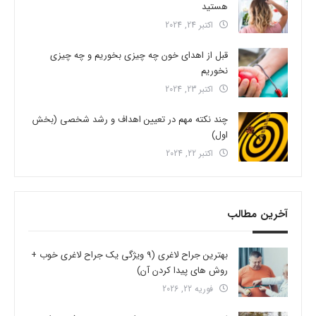
هستید
اکتبر 24, 2024
قبل از اهدای خون چه چیزی بخوریم و چه چیزی
نخوریم
اکتبر 23, 2024
چند نکته مهم در تعیین اهداف و رشد شخصی (بخش
اول)
اکتبر 22, 2024
آخرین مطالب
بهترین جراح لاغری (9 ویژگی یک جراح لاغری خوب +
روش های پیدا کردن آن)
فوریه 22, 2026