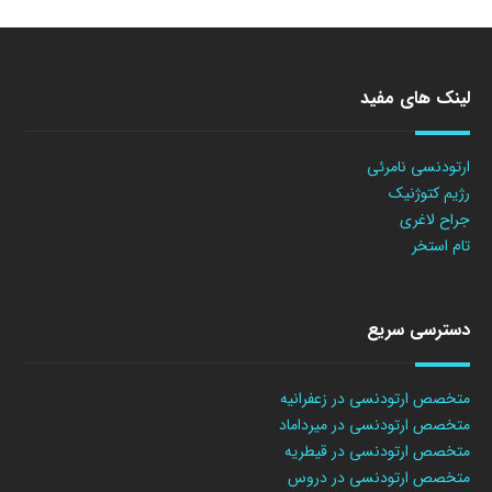
لینک های مفید
ارتودنسی نامرئی
رژیم کتوژنیک
جراح لاغری
تام استخر
دسترسی سریع
متخصص ارتودنسی در زعفرانیه
متخصص ارتودنسی در میرداماد
متخصص ارتودنسی در قیطریه
متخصص ارتودنسی در دروس