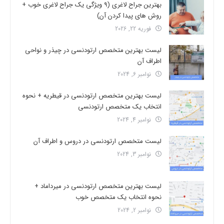
بهترین جراح لاغری (9 ویژگی یک جراح لاغری خوب +
روش های پیدا کردن آن)
فوریه 22, 2026
لیست بهترین متخصص ارتودنسی در چیذر و نواحی
اطراف آن
نوامبر 6, 2024
لیست بهترین متخصص ارتودنسی در قیطریه + نحوه
انتخاب یک متخصص ارتودنسی
نوامبر 4, 2024
لیست متخصص ارتودنسی در دروس و اطراف آن
نوامبر 3, 2024
لیست بهترین متخصص ارتودنسی در میرداماد +
نحوه انتخاب یک متخصص خوب
نوامبر 2, 2024