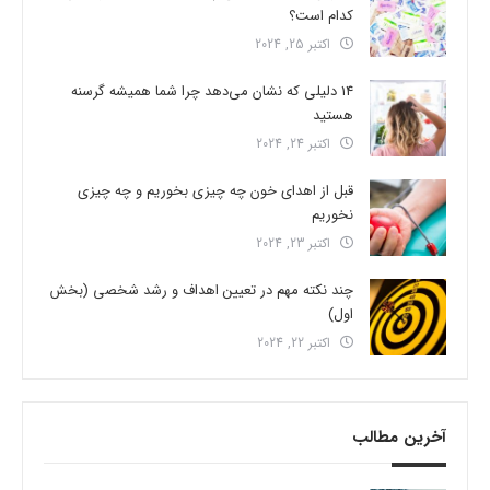
کدام است؟
اکتبر 25, 2024
14 دلیلی که نشان می‌دهد چرا شما همیشه گرسنه
هستید
اکتبر 24, 2024
قبل از اهدای خون چه چیزی بخوریم و چه چیزی
نخوریم
اکتبر 23, 2024
چند نکته مهم در تعیین اهداف و رشد شخصی (بخش
اول)
اکتبر 22, 2024
آخرین مطالب