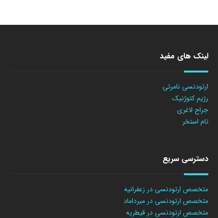
لینک های مفید
ارتودنسی نامرئی
رژیم کتوژنیک
جراح لاغری
تام استخر
دسترسی سریع
متخصص ارتودنسی در زعفرانیه
متخصص ارتودنسی در میرداماد
متخصص ارتودنسی در قیطریه