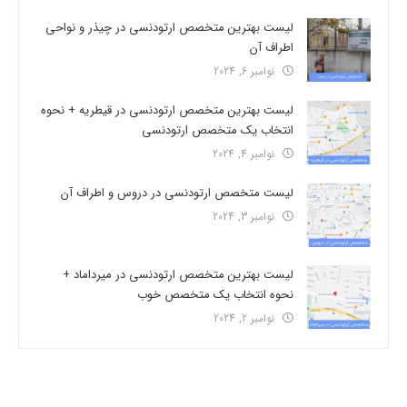
لیست بهترین متخصص ارتودنسی در چیذر و نواحی
اطراف آن
نوامبر 6, 2024
لیست بهترین متخصص ارتودنسی در قیطریه + نحوه
انتخاب یک متخصص ارتودنسی
نوامبر 4, 2024
لیست متخصص ارتودنسی در دروس و اطراف آن
نوامبر 3, 2024
لیست بهترین متخصص ارتودنسی در میرداماد +
نحوه انتخاب یک متخصص خوب
نوامبر 2, 2024