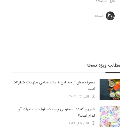
قابل استفاده ...
نسخه
مطالب ویژه نسخه
مصرف بیش از حد این 8 ماده غذایی بینهایت خطرناک
است
اکتبر 26, 2024
شیرین کننده مصنوعی چیست، فواید و مضرات آن
کدام است؟
اکتبر 25, 2024