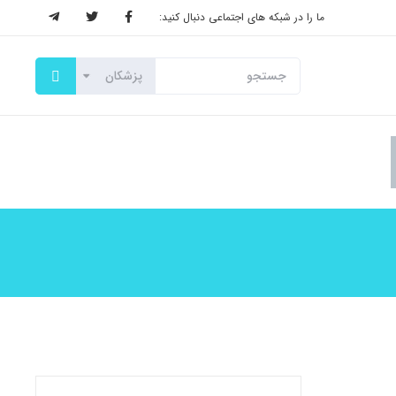
ما را در شبکه های اجتماعی دنبال کنید: