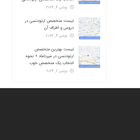
نوامبر 4, 2024
لیست متخصص ارتودنسی در
دروس و اطراف آن
نوامبر 3, 2024
لیست بهترین متخصص
ارتودنسی در میرداماد + نحوه
انتخاب یک متخصص خوب
نوامبر 2, 2024