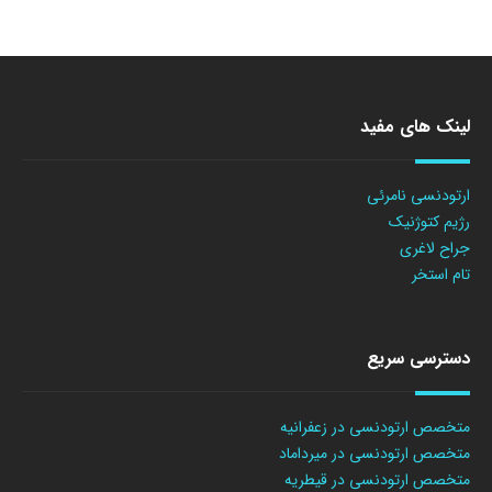
لینک های مفید
ارتودنسی نامرئی
رژیم کتوژنیک
جراح لاغری
تام استخر
دسترسی سریع
متخصص ارتودنسی در زعفرانیه
متخصص ارتودنسی در میرداماد
متخصص ارتودنسی در قیطریه