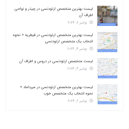
لیست بهترین متخصص ارتودنسی در چیذر و نواحی
اطراف آن
نوامبر 6, 2024
لیست بهترین متخصص ارتودنسی در قیطریه + نحوه
انتخاب یک متخصص ارتودنسی
نوامبر 4, 2024
لیست متخصص ارتودنسی در دروس و اطراف آن
نوامبر 3, 2024
لیست بهترین متخصص ارتودنسی در میرداماد +
نحوه انتخاب یک متخصص خوب
نوامبر 2, 2024