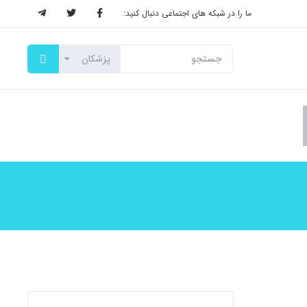
ما را در شبکه های اجتماعی دنبال کنید: