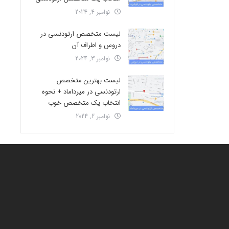
نوامبر 4, 2024
لیست متخصص ارتودنسی در
دروس و اطراف آن
نوامبر 3, 2024
لیست بهترین متخصص
ارتودنسی در میرداماد + نحوه
انتخاب یک متخصص خوب
نوامبر 2, 2024