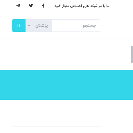
ما را در شبکه های اجتماعی دنبال کنید: