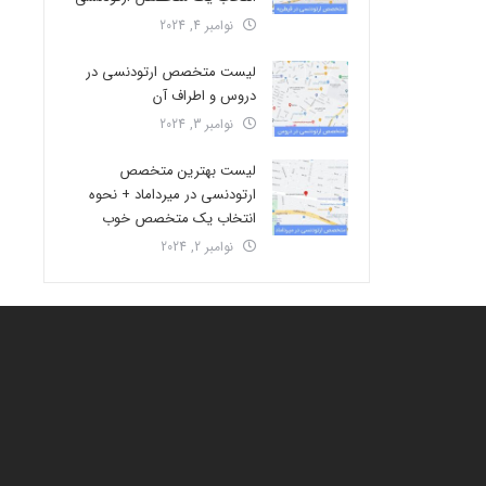
نوامبر 4, 2024
لیست متخصص ارتودنسی در
دروس و اطراف آن
نوامبر 3, 2024
لیست بهترین متخصص
ارتودنسی در میرداماد + نحوه
انتخاب یک متخصص خوب
نوامبر 2, 2024