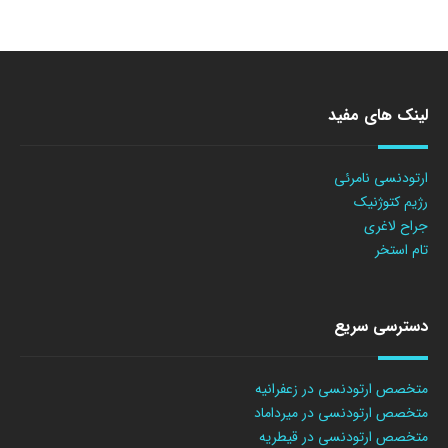
لینک های مفید
ارتودنسی نامرئی
رژیم کتوژنیک
جراح لاغری
تام استخر
دسترسی سریع
متخصص ارتودنسی در زعفرانیه
متخصص ارتودنسی در میرداماد
متخصص ارتودنسی در قیطریه