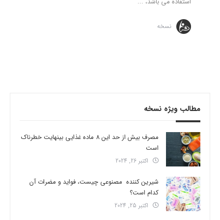
استفاده می باشد، ...
نسخه
مطالب ویژه نسخه
مصرف بیش از حد این 8 ماده غذایی بینهایت خطرناک
است
اکتبر 26, 2024
شیرین کننده مصنوعی چیست، فواید و مضرات آن
کدام است؟
اکتبر 25, 2024