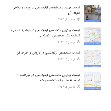
لیست بهترین متخصص ارتودنسی در چیذر و نواحی
اطراف آن
نوامبر 6, 2024
لیست بهترین متخصص ارتودنسی در قیطریه + نحوه
انتخاب یک متخصص ارتودنسی
نوامبر 4, 2024
لیست متخصص ارتودنسی در دروس و اطراف آن
نوامبر 3, 2024
لیست بهترین متخصص ارتودنسی در میرداماد +
نحوه انتخاب یک متخصص خوب
نوامبر 2, 2024