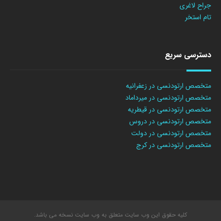
جراح لاغری
تام استخر
دسترسی سریع
متخصص ارتودنسی در زعفرانیه
متخصص ارتودنسی در میرداماد
متخصص ارتودنسی در قیطریه
متخصص ارتودنسی در دروس
متخصص ارتودنسی در دولت
متخصص ارتودنسی در کرج
کلیه حقوق این وب سایت متعلق به وب سایت نسخه می باشد.