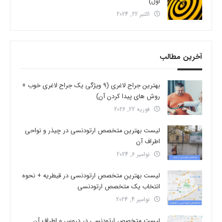
اول)
اکتبر 22, 2024
آخرین مطالب
بهترین جراح لاغری (9 ویژگی یک جراح لاغری خوب +
روش های پیدا کردن آن)
فوریه 22, 2026
لیست بهترین متخصص ارتودنسی در چیذر و نواحی
اطراف آن
نوامبر 6, 2024
لیست بهترین متخصص ارتودنسی در قیطریه + نحوه
انتخاب یک متخصص ارتودنسی
نوامبر 4, 2024
لیست متخصص ارتودنسی در دروس و اطراف آن