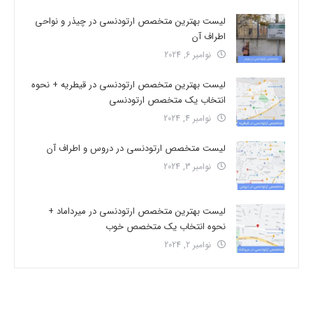
لیست بهترین متخصص ارتودنسی در چیذر و نواحی
اطراف آن
نوامبر 6, 2024
لیست بهترین متخصص ارتودنسی در قیطریه + نحوه
انتخاب یک متخصص ارتودنسی
نوامبر 4, 2024
لیست متخصص ارتودنسی در دروس و اطراف آن
نوامبر 3, 2024
لیست بهترین متخصص ارتودنسی در میرداماد +
نحوه انتخاب یک متخصص خوب
نوامبر 2, 2024