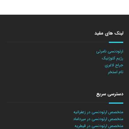
لینک های مفید
ارتودنسی نامرئی
رژیم کتوژنیک
جراح لاغری
تام استخر
دسترسی سریع
متخصص ارتودنسی در زعفرانیه
متخصص ارتودنسی در میرداماد
متخصص ارتودنسی در قیطریه