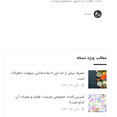
تحت نظارت و دستور مستقیم پزشک ...
نسخه
مطالب ویژه نسخه
مصرف بیش از حد این 8 ماده غذایی بینهایت خطرناک
است
اکتبر 26, 2024
شیرین کننده مصنوعی چیست، فواید و مضرات آن
کدام است؟
اکتبر 25, 2024