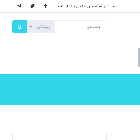
ما را در شبکه های اجتماعی دنبال کنید: