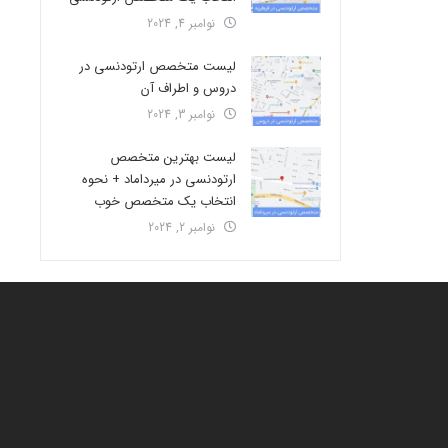
نوامبر 4, 2024
لیست متخصص ارتودنسی در
دروس و اطراف آن
نوامبر 3, 2024
لیست بهترین متخصص
ارتودنسی در میرداماد + نحوه
انتخاب یک متخصص خوب
نوامبر 2, 2024