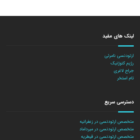
لینک های مفید
ارتودنسی نامرئی
رژیم کتوژنیک
جراح لاغری
تام استخر
دسترسی سریع
متخصص ارتودنسی در زعفرانیه
متخصص ارتودنسی در میرداماد
متخصص ارتودنسی در قیطریه