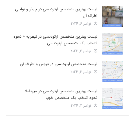
لیست بهترین متخصص ارتودنسی در چیذر و نواحی
اطراف آن
نوامبر 6, 2024
لیست بهترین متخصص ارتودنسی در قیطریه + نحوه
انتخاب یک متخصص ارتودنسی
نوامبر 4, 2024
لیست متخصص ارتودنسی در دروس و اطراف آن
نوامبر 3, 2024
لیست بهترین متخصص ارتودنسی در میرداماد +
نحوه انتخاب یک متخصص خوب
نوامبر 2, 2024