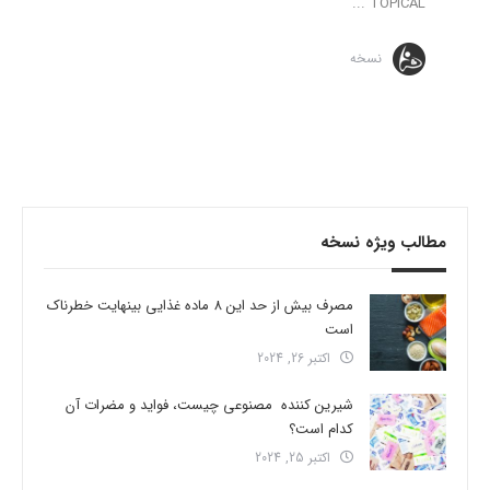
TOPICAL ...
نسخه
مطالب ویژه نسخه
مصرف بیش از حد این 8 ماده غذایی بینهایت خطرناک
است
اکتبر 26, 2024
شیرین کننده مصنوعی چیست، فواید و مضرات آن
کدام است؟
اکتبر 25, 2024