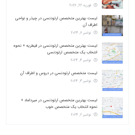
فوریه 22, 2026
لیست بهترین متخصص ارتودنسی در چیذر و نواحی
اطراف آن
نوامبر 6, 2024
لیست بهترین متخصص ارتودنسی در قیطریه + نحوه
انتخاب یک متخصص ارتودنسی
نوامبر 4, 2024
لیست متخصص ارتودنسی در دروس و اطراف آن
نوامبر 3, 2024
لیست بهترین متخصص ارتودنسی در میرداماد +
نحوه انتخاب یک متخصص خوب
نوامبر 2, 2024