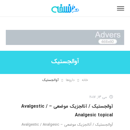
آوالجستیک
خانه
داروها
آوالجستیک
می 13, 2017
آوالجستیک / آنالجزیک موضعی – Avalgestic /
Analgesic topical
آوالجستیک / آنالجزیک موضعی – Avalgestic / Analgesic