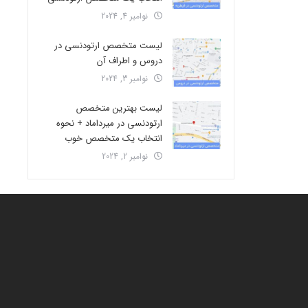
نوامبر 4, 2024
لیست متخصص ارتودنسی در
دروس و اطراف آن
نوامبر 3, 2024
لیست بهترین متخصص
ارتودنسی در میرداماد + نحوه
انتخاب یک متخصص خوب
نوامبر 2, 2024