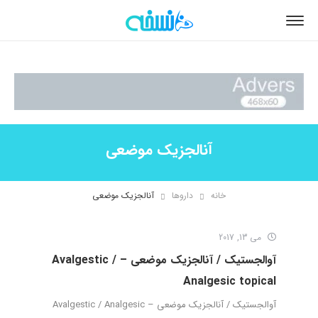
آنالجزیک موضعی
خانه
داروها
آنالجزیک موضعی
می 13, 2017
آوالجستیک / آنالجزیک موضعی – Avalgestic /
Analgesic topical
آوالجستیک / آنالجزیک موضعی – Avalgestic / Analgesic