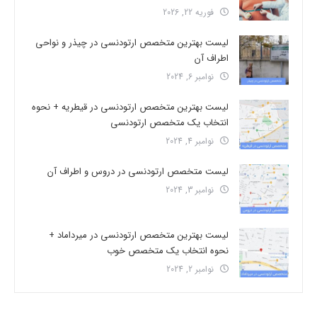
فوریه 22, 2026
لیست بهترین متخصص ارتودنسی در چیذر و نواحی
اطراف آن
نوامبر 6, 2024
لیست بهترین متخصص ارتودنسی در قیطریه + نحوه
انتخاب یک متخصص ارتودنسی
نوامبر 4, 2024
لیست متخصص ارتودنسی در دروس و اطراف آن
نوامبر 3, 2024
لیست بهترین متخصص ارتودنسی در میرداماد +
نحوه انتخاب یک متخصص خوب
نوامبر 2, 2024