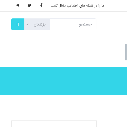
ما را در شبکه های اجتماعی دنبال کنید: