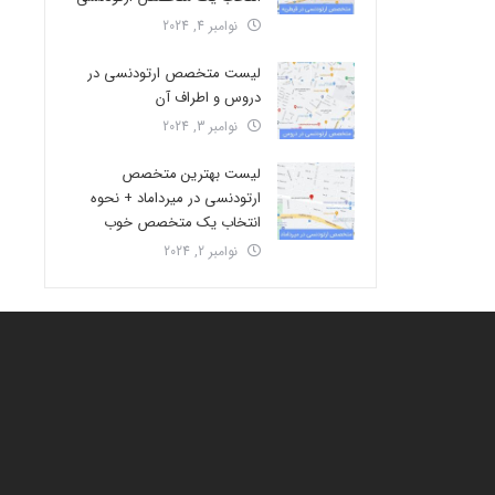
نوامبر 4, 2024
لیست متخصص ارتودنسی در
دروس و اطراف آن
نوامبر 3, 2024
لیست بهترین متخصص
ارتودنسی در میرداماد + نحوه
انتخاب یک متخصص خوب
نوامبر 2, 2024