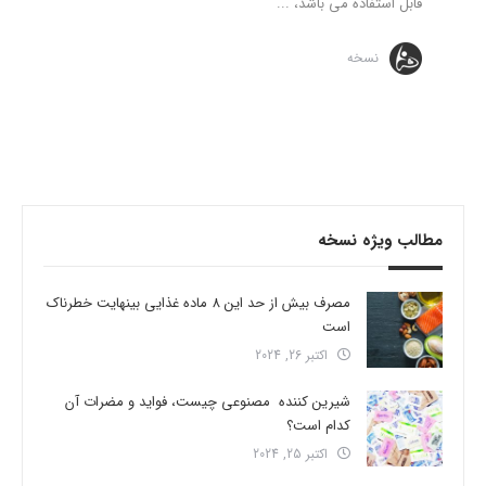
قابل استفاده می باشد، ...
نسخه
مطالب ویژه نسخه
مصرف بیش از حد این 8 ماده غذایی بینهایت خطرناک
است
اکتبر 26, 2024
شیرین کننده مصنوعی چیست، فواید و مضرات آن
کدام است؟
اکتبر 25, 2024