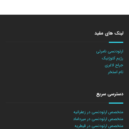
لینک های مفید
ارتودنسی نامرئی
رژیم کتوژنیک
جراح لاغری
تام استخر
دسترسی سریع
متخصص ارتودنسی در زعفرانیه
متخصص ارتودنسی در میرداماد
متخصص ارتودنسی در قیطریه