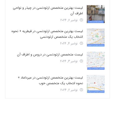
لیست بهترین متخصص ارتودنسی در چیذر و نواحی
اطراف آن
نوامبر 6, 2024
لیست بهترین متخصص ارتودنسی در قیطریه + نحوه
انتخاب یک متخصص ارتودنسی
نوامبر 4, 2024
لیست متخصص ارتودنسی در دروس و اطراف آن
نوامبر 3, 2024
لیست بهترین متخصص ارتودنسی در میرداماد +
نحوه انتخاب یک متخصص خوب
نوامبر 2, 2024