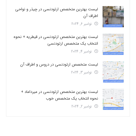
لیست بهترین متخصص ارتودنسی در چیذر و نواحی
اطراف آن
نوامبر 6, 2024
لیست بهترین متخصص ارتودنسی در قیطریه + نحوه
انتخاب یک متخصص ارتودنسی
نوامبر 4, 2024
لیست متخصص ارتودنسی در دروس و اطراف آن
نوامبر 3, 2024
لیست بهترین متخصص ارتودنسی در میرداماد +
نحوه انتخاب یک متخصص خوب
نوامبر 2, 2024