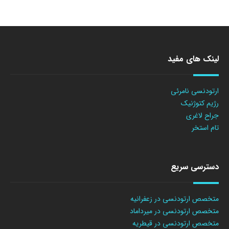
لینک های مفید
ارتودنسی نامرئی
رژیم کتوژنیک
جراح لاغری
تام استخر
دسترسی سریع
متخصص ارتودنسی در زعفرانیه
متخصص ارتودنسی در میرداماد
متخصص ارتودنسی در قیطریه