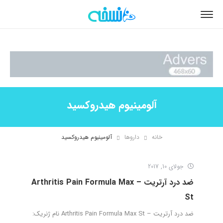
آلومینیوم هیدروکسید
خانه
داروها
آلومینیوم هیدروکسید
جولای 10, 2017
ضد درد آرتریت – Arthritis Pain Formula Max
St
ضد درد آرتریت – Arthritis Pain Formula Max St نام ژنریک: