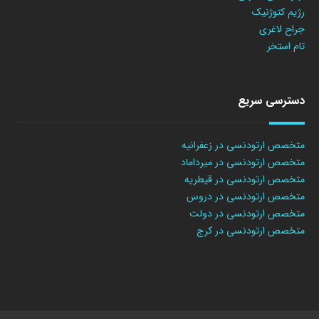
رژیم کتوژنیک
جراح لاغری
تام استخر
دسترسی سریع
متخصص ارتودنسی در زعفرانیه
متخصص ارتودنسی در میرداماد
متخصص ارتودنسی در قیطریه
متخصص ارتودنسی در دروس
متخصص ارتودنسی در دولت
متخصص ارتودنسی در کرج