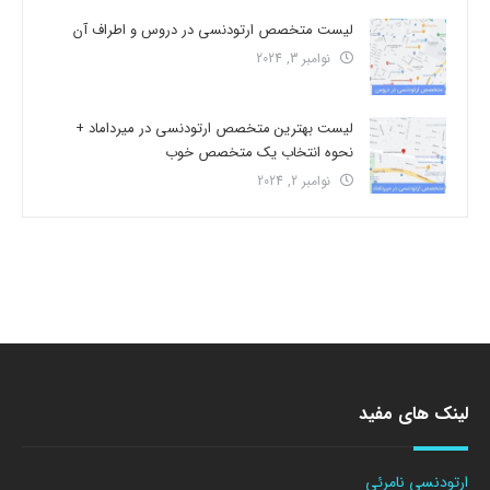
لیست متخصص ارتودنسی در دروس و اطراف آن
نوامبر 3, 2024
لیست بهترین متخصص ارتودنسی در میرداماد +
نحوه انتخاب یک متخصص خوب
نوامبر 2, 2024
لینک های مفید
ارتودنسی نامرئی