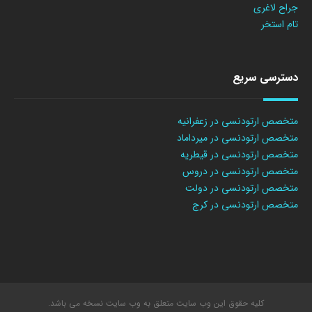
جراح لاغری
تام استخر
دسترسی سریع
متخصص ارتودنسی در زعفرانیه
متخصص ارتودنسی در میرداماد
متخصص ارتودنسی در قیطریه
متخصص ارتودنسی در دروس
متخصص ارتودنسی در دولت
متخصص ارتودنسی در کرج
کلیه حقوق این وب سایت متعلق به وب سایت نسخه می باشد.