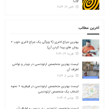
اول)
اکتبر 22, 2024
آخرین مطالب
بهترین جراح لاغری (9 ویژگی یک جراح لاغری خوب +
روش های پیدا کردن آن)
فوریه 22, 2026
لیست بهترین متخصص ارتودنسی در چیذر و نواحی
اطراف آن
نوامبر 6, 2024
لیست بهترین متخصص ارتودنسی در قیطریه + نحوه
انتخاب یک متخصص ارتودنسی
نوامبر 4, 2024
لیست متخصص ارتودنسی در دروس و اطراف آن