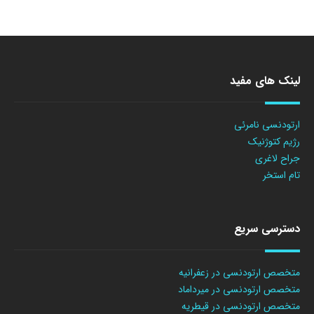
لینک های مفید
ارتودنسی نامرئی
رژیم کتوژنیک
جراح لاغری
تام استخر
دسترسی سریع
متخصص ارتودنسی در زعفرانیه
متخصص ارتودنسی در میرداماد
متخصص ارتودنسی در قیطریه