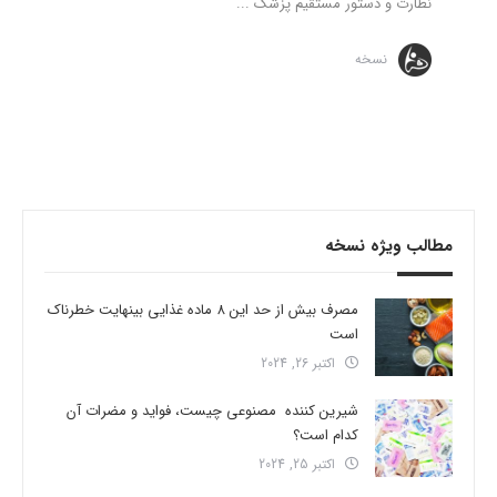
نظارت و دستور مستقیم پزشک ...
نسخه
مطالب ویژه نسخه
مصرف بیش از حد این 8 ماده غذایی بینهایت خطرناک
است
اکتبر 26, 2024
شیرین کننده مصنوعی چیست، فواید و مضرات آن
کدام است؟
اکتبر 25, 2024