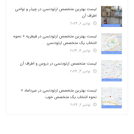
لیست بهترین متخصص ارتودنسی در چیذر و نواحی
اطراف آن
نوامبر 6, 2024
لیست بهترین متخصص ارتودنسی در قیطریه + نحوه
انتخاب یک متخصص ارتودنسی
نوامبر 4, 2024
لیست متخصص ارتودنسی در دروس و اطراف آن
نوامبر 3, 2024
لیست بهترین متخصص ارتودنسی در میرداماد +
نحوه انتخاب یک متخصص خوب
نوامبر 2, 2024