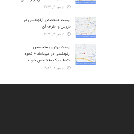
نوامبر 4, 2024
لیست متخصص ارتودنسی در
دروس و اطراف آن
نوامبر 3, 2024
لیست بهترین متخصص
ارتودنسی در میرداماد + نحوه
انتخاب یک متخصص خوب
نوامبر 2, 2024