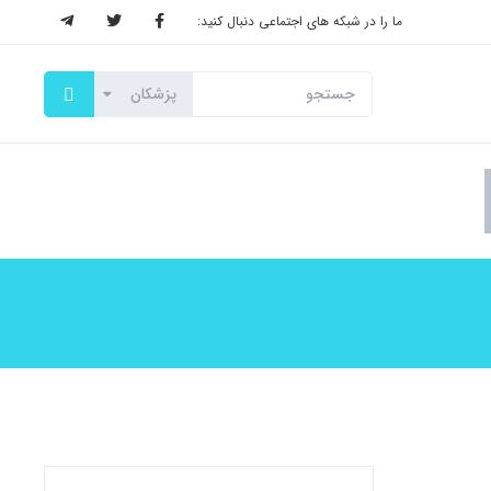
ما را در شبکه های اجتماعی دنبال کنید: