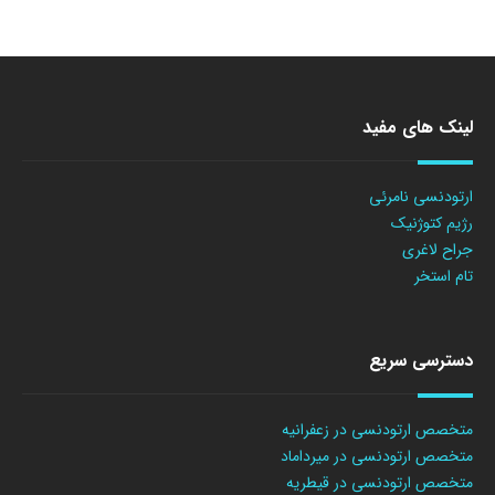
لینک های مفید
ارتودنسی نامرئی
رژیم کتوژنیک
جراح لاغری
تام استخر
دسترسی سریع
متخصص ارتودنسی در زعفرانیه
متخصص ارتودنسی در میرداماد
متخصص ارتودنسی در قیطریه