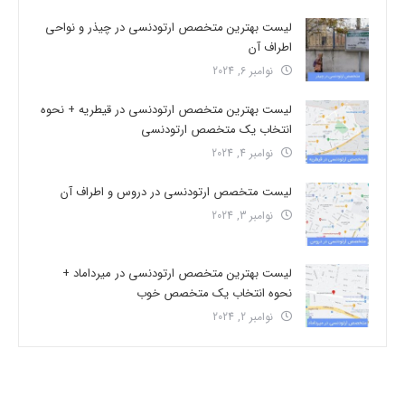
لیست بهترین متخصص ارتودنسی در چیذر و نواحی
اطراف آن
نوامبر 6, 2024
لیست بهترین متخصص ارتودنسی در قیطریه + نحوه
انتخاب یک متخصص ارتودنسی
نوامبر 4, 2024
لیست متخصص ارتودنسی در دروس و اطراف آن
نوامبر 3, 2024
لیست بهترین متخصص ارتودنسی در میرداماد +
نحوه انتخاب یک متخصص خوب
نوامبر 2, 2024