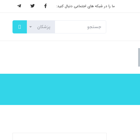
ما را در شبکه های اجتماعی دنبال کنید: