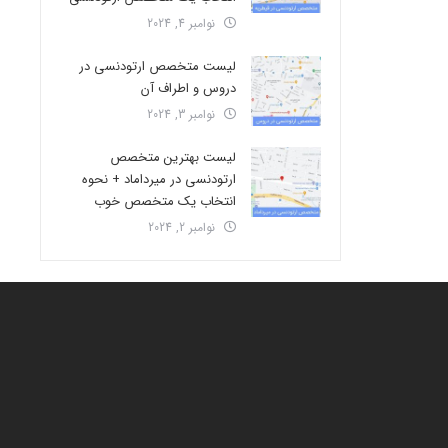
نوامبر 4, 2024
لیست متخصص ارتودنسی در
دروس و اطراف آن
نوامبر 3, 2024
لیست بهترین متخصص
ارتودنسی در میرداماد + نحوه
انتخاب یک متخصص خوب
نوامبر 2, 2024