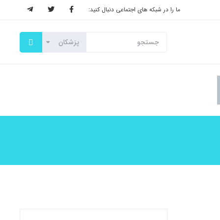
ما را در شبکه های اجتماعی دنبال کنید: