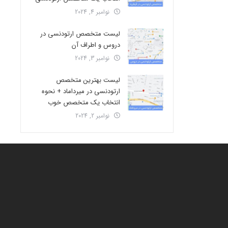
نوامبر 4, 2024
لیست متخصص ارتودنسی در
دروس و اطراف آن
نوامبر 3, 2024
لیست بهترین متخصص
ارتودنسی در میرداماد + نحوه
انتخاب یک متخصص خوب
نوامبر 2, 2024