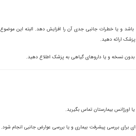
ه باشد و یا خطرات جانبی جدی آن را افزایش دهد. البته این موضوع
پزشک ارائه دهید.
/ بدون نسخه و یا داروهای گیاهی به پزشک اطلاع دهید.
ا اورژانس بیمارستان تماس بگیرید.
برای بررسی پیشرفت بیماری و یا بررسی عوارض جانبی انجام شود.