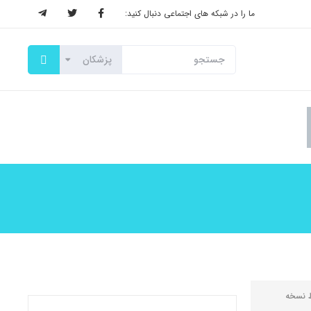
ما را در شبکه های اجتماعی دنبال کنید:
ط
نسخه