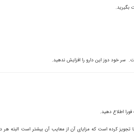
 بگیرید.
 سر خود دوز این دارو را افزایش ندهید.
فورا اطلاع دهید.
ا تجویز کرده است که مزایای آن از معایب آن بیشتر است البته هر د