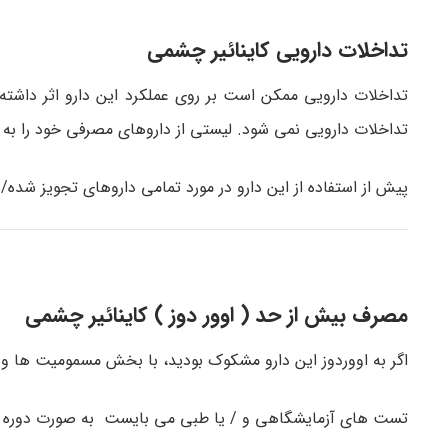
تداخلات دارویی کاینائیر چشمی
تداخلات دارویی ممکن است بر روی عملکرد این دارو اثر داشت
تداخلات دارویی نمی شود. لیستی از داروهای مصرفی خود را به 
پیش از استفاده از این دارو در مورد تمامی داروهای تجویز شده
مصرف بیش از حد ( اوور دوز ) کاینائیر چشمی
اگر به اووردوز این دارو مشکوک بودید، با بخش مسمومیت ها و ی
تست های آزمایشگاهی و / یا طبی می بایست به صورت دوره ای 