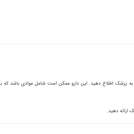
الی به پزشک اطلاع دهید. این دارو ممکن است شامل موادی باشد که 
 ارائه دهید.