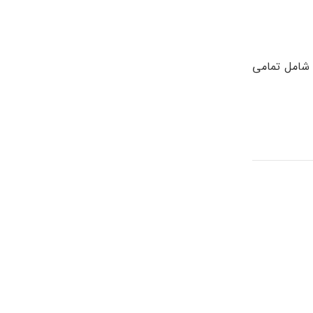
 شامل تمامی