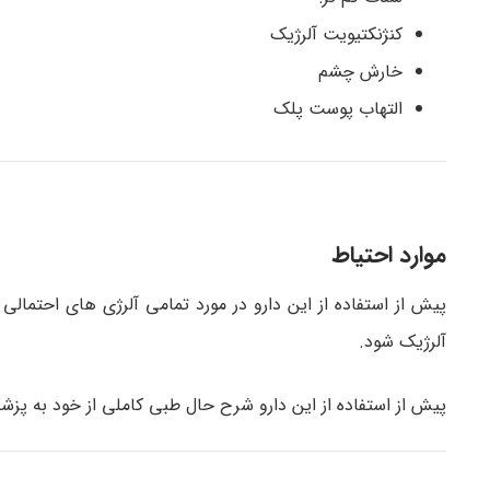
کنژنکتیویت آلرژیک
خارش چشم
التهاب پوست پلک
موارد احتیاط
پیش از استفاده از این دارو در مورد تمامی آلرژی های احتم
آلرژیک شود.
پیش از استفاده از این دارو شرح حال طبی کاملی از خود به پزشک