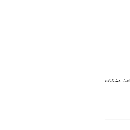
باعث مشکلات