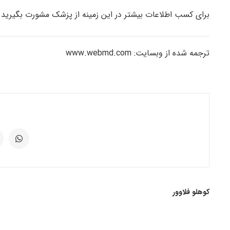
برای کسب اطلاعات بیشتر در این زمینه از پزشک مشورت بگیرید.
ترجمه شده از وبسایت: www.webmd.com
کوهلو فلاوور