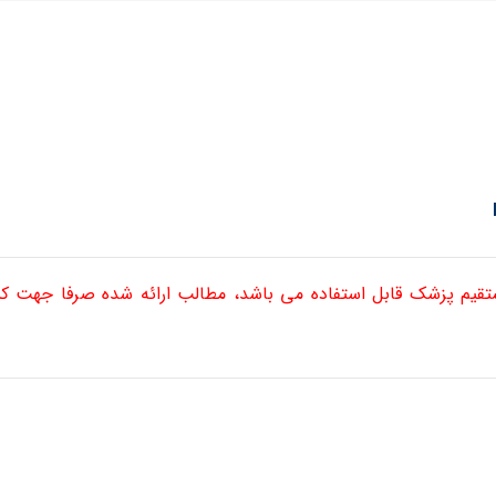
ستقیم پزشک قابل استفاده می باشد، مطالب ارائه شده صرفا جهت 