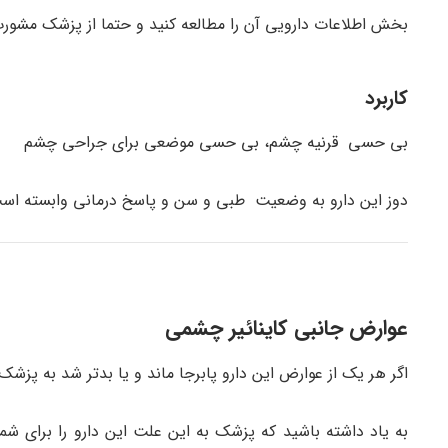
بخش اطلاعات دارویی آن را مطالعه کنید و حتما از پزشک مشورت
کاربرد
بی حسی قرنیه چشم، بی حسی موضعی برای جراحی چشم
دوز این دارو به وضعیت طبی و سن و پاسخ درمانی وابسته است.
عوارض جانبی کاینائیر چشمی
اگر هر یک از عوارض این دارو پابرجا ماند و یا بدتر شد به پزشک 
به یاد داشته باشید که پزشک به این علت این دارو را برای شم