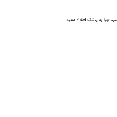
تید فورا به پزشک اطلاع دهید: