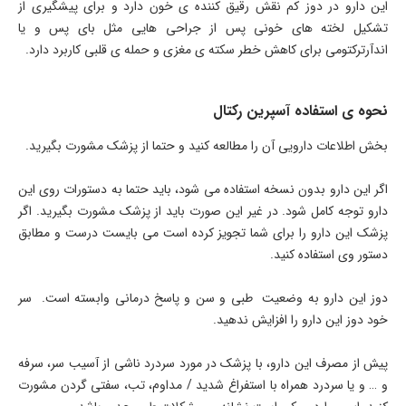
این دارو در دوز کم نقش رقیق کننده ی خون دارد و برای پیشگیری از
تشکیل لخته های خونی پس از جراحی هایی مثل بای پس و یا
اندآرترکتومی برای کاهش خطر سکته ی مغزی و حمله ی قلبی کاربرد دارد.
نحوه ی استفاده آسپرین رکتال
بخش اطلاعات دارویی آن را مطالعه کنید و حتما از پزشک مشورت بگیرید.
اگر این دارو بدون نسخه استفاده می شود، باید حتما به دستورات روی این
دارو توجه کامل شود. در غیر این صورت باید از پزشک مشورت بگیرید. اگر
پزشک این دارو را برای شما تجویز کرده است می بایست درست و مطابق
دستور وی استفاده کنید.
دوز این دارو به وضعیت طبی و سن و پاسخ درمانی وابسته است. سر
خود دوز این دارو را افزایش ندهید.
پیش از مصرف این دارو، با پزشک در مورد سردرد ناشی از آسیب سر، سرفه
و … و یا سردرد همراه با استفراغ شدید / مداوم، تب، سفتی گردن مشورت