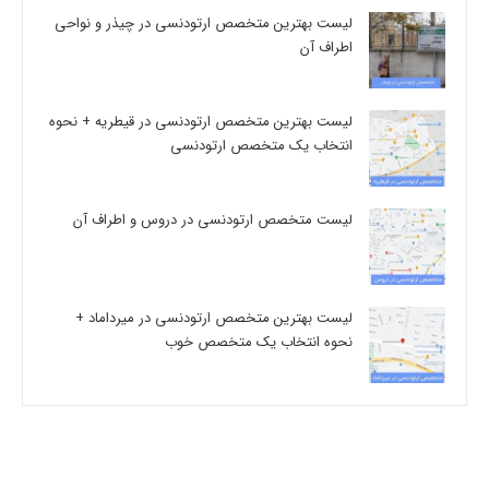
لیست بهترین متخصص ارتودنسی در چیذر و نواحی
اطراف آن
لیست بهترین متخصص ارتودنسی در قیطریه + نحوه
انتخاب یک متخصص ارتودنسی
لیست متخصص ارتودنسی در دروس و اطراف آن
لیست بهترین متخصص ارتودنسی در میرداماد +
نحوه انتخاب یک متخصص خوب