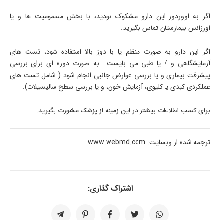
اگر به اووردوز این دارو مشکوک بودید، با بخش مسمومیت ها و یا
اورژانس بیمارستان تماس بگیرید.
اگر این دارو به صورت منظم یا با دوز بالا استفاده شود، تست های
آزمایشگاهی و / یا طبی می بایست به صورت دوره ای برای بررسی
پیشرفت بیماری و یا بررسی عوارض جانبی انجام شود ( شامل تست های
عملکردی کبدی یا کلیوی، آزمایش خون، و یا بررسی سطح سالیسیلات).
برای کسب اطلاعات بیشتر در این زمینه از پزشک مشورت بگیرید.
ترجمه شده از وبسایت: www.webmd.com
اشتراک گذاری: