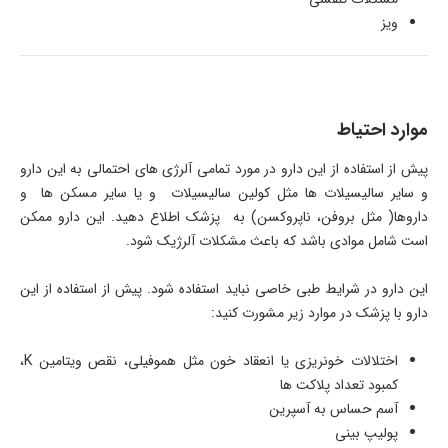
ویز
موارد احتیاط
پیش از استفاده از این دارو در مورد تمامی آلرژی های احتمالی به این دارو
و سایر سالیسیلات ها مثل کولین سالیسیلات و یا سایر مسکن ها و
داروها( مثل بروفن، ناپروکسن) به پزشک اطلاع دهید. این دارو ممکن
است شامل موادی باشد که باعث مشکلات آلرژیک شود.
این دارو در شرایط طبی خاصی نباید استفاده شود. پیش از استفاده از این
دارو با پزشک در موارد زیر مشورت کنید:
اختلالات خونریزی یا انعقاد خون مثل هموفیلی، نقص ویتامین K،
کمبود تعداد پلاکت ها
آسم حساس به آسپرین
پولیپ بینی