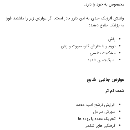
مخصوص به خود را دارد.
واکنش آلرژیک جدی به این دارو نادر است. اگر عوارض زیر را داشتید فورا
به پزشک اطلاع دهید:
راش
تورم و یا خارش گلو، صورت و زبان
مشکلات تنفسی
سرگیجه ی شدید
عوارض جانبی شایع
شدت کم تر:
افزایش ترشح اسید معده
سوزش سر دل
تحریک معده یا روده ها
گرفتگی های شکمی