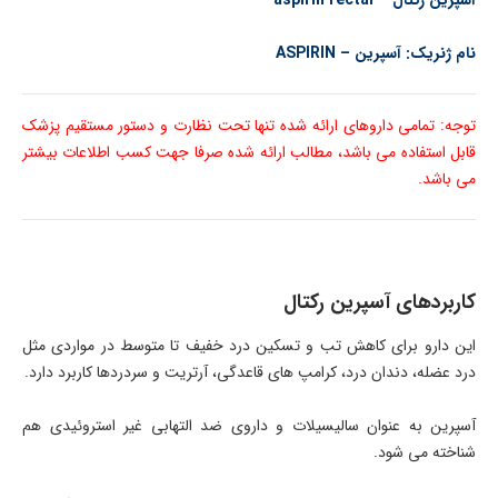
آسپرین رکتال – aspirin rectal
نام ژنریک: آسپرین – ASPIRIN
توجه: تمامی داروهای ارائه شده تنها تحت نظارت و دستور مستقیم پزشک
قابل استفاده می باشد، مطالب ارائه شده صرفا جهت کسب اطلاعات بیشتر
می باشد.
کاربردهای آسپرین رکتال
این دارو برای کاهش تب و تسکین درد خفیف تا متوسط در مواردی مثل
درد عضله، دندان درد، کرامپ های قاعدگی، آرتریت و سردردها کاربرد دارد.
آسپرین به عنوان سالیسیلات و داروی ضد التهابی غیر استروئیدی هم
شناخته می شود.