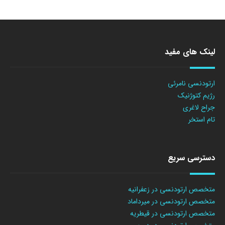
لینک های مفید
ارتودنسی نامرئی
رژیم کتوژنیک
جراح لاغری
تام استخر
دسترسی سریع
متخصص ارتودنسی در زعفرانیه
متخصص ارتودنسی در میرداماد
متخصص ارتودنسی در قیطریه