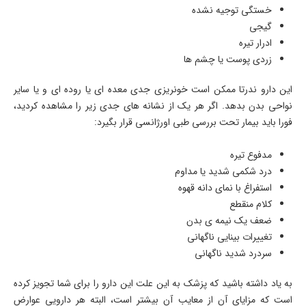
خستگی توجیه نشده
گیجی
ادرار تیره
زردی پوست یا چشم ها
این دارو ندرتا ممکن است خونریزی جدی معده ای یا روده ای و یا سایر
نواحی بدن بدهد. اگر هر یک از نشانه های جدی زیر را مشاهده کردید،
فورا باید بیمار تحت بررسی طبی اورژانسی قرار بگیرد:
مدفوع تیره
درد شکمی شدید یا مداوم
استفراغ با نمای دانه قهوه
کلام منقطع
ضعف یک نیمه ی بدن
تغییرات بینایی ناگهانی
سردرد شدید ناگهانی
به یاد داشته باشید که پزشک به این علت این دارو را برای شما تجویز کرده
است که مزایای آن از معایب آن بیشتر است، البته هر دارویی عوارض