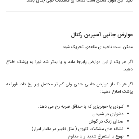
کنید. این موارد ممکن است نشانه ی مشکلات طبی جدی باشد.
عوارض جانبی آسپرین رکتال
ممکن است ناحیه ی مقعدی تحریک شود.
اگر هر یک از این عوارض پابرجا ماند و یا بدتر شد فورا به پزشک اطلاع
دهید.
اگر هر یک از عوارض جانبی جدی ولی کم تر محتمل زیر رخ داد، فورا به
پزشک اطلاع دهید:
کبودی یا خونریزی که با حداقل ضربه رخ می دهد.
دشواری در شنیدن
صدای زنگ در گوش
نشانه های مشکلات کلیوی ( مثل تغییر در مقدار ادرار)
تهوع یا استفراغ شدید و یا مداوم