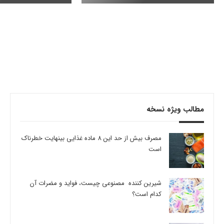
مطالب ویژه نسخه
مصرف بیش از حد این 8 ماده غذایی بینهایت خطرناک
است
شیرین کننده مصنوعی چیست، فواید و مضرات آن
کدام است؟