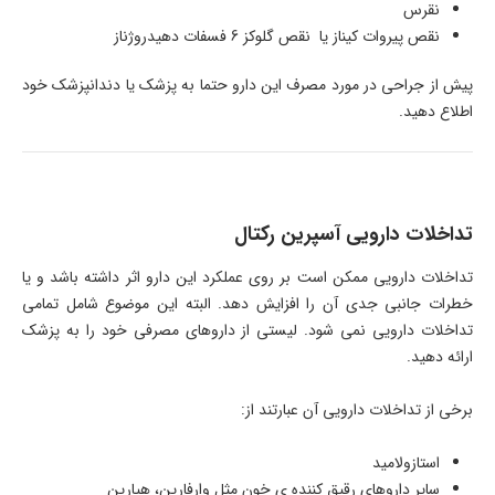
نقرس
نقص پیروات کیناز یا نقص گلوکز 6 فسفات دهیدروژناز
پیش از جراحی در مورد مصرف این دارو حتما به پزشک یا دندانپزشک خود
اطلاع دهید.
تداخلات دارویی آسپرین رکتال
تداخلات دارویی ممکن است بر روی عملکرد این دارو اثر داشته باشد و یا
خطرات جانبی جدی آن را افزایش دهد. البته این موضوع شامل تمامی
تداخلات دارویی نمی شود. لیستی از داروهای مصرفی خود را به پزشک
ارائه دهید.
برخی از تداخلات دارویی آن عبارتند از:
استازولامید
سایر داروهای رقیق کننده ی خون مثل وارفارین، هپارین