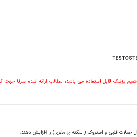
ستقیم پزشک قابل استفاده می باشد، مطالب ارائه شده صرفا جهت 
 حملات قلبی و استروک ( سکته ی مغزی) را افزایش دهند.