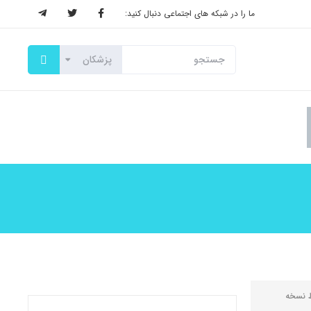
ما را در شبکه های اجتماعی دنبال کنید:
ط
نسخه