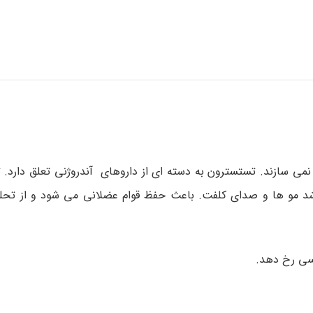
نمی سازند. تستسترون به دسته ای از داروهای آندروژنی تعلق دارد. 
د مو ها و صدای کلفت. باعث حفظ قوام عضلانی می شود و از تحل
سی رخ دهد.