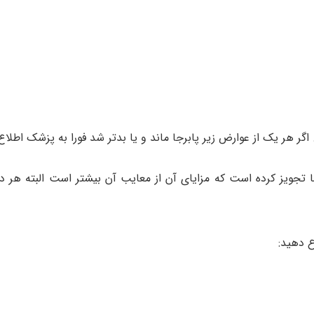
ر هر یک از عوارض زیر پابرجا ماند و یا بدتر شد فورا به پزشک اطلاع
ا تجویز کرده است که مزایای آن از معایب آن بیشتر است البته هر د
ع دهید: