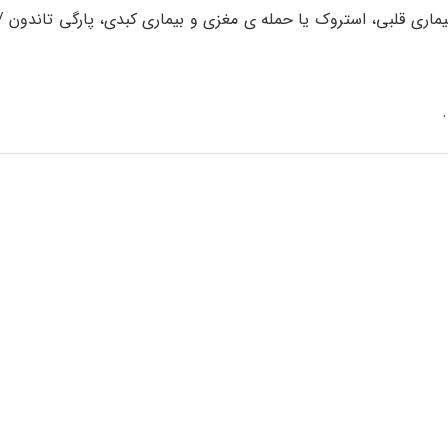
اری قلبی، استروک یا حمله ی مغزی و بیماری کبدی، پارگی تاندون / 