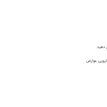
 دهید.
ارویی عوارض