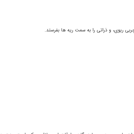
بی ریوی، و ذراتی را به سمت ریه ها بفرستد.