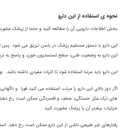
نحوه ی استفاده از این دارو
بخش اطلاعات دارویی آن را مطالعه کنید و حتما از پزشک مشورت
این دارو به وضعیت طبی، سطح تستسترون خون، و پاسخ به درم
این دارو باید مرتبا استفاده شود تا اثرات مفیدی داشته باشد. 
اگر دوز بالای این دارو را مرتب استفاده می کنید فورا و ناگه
های ترک مثل خستگی، ضعف و افسردگی ممکن است رخ دهد. برا
جزئیات بیشتر آن با پزشک مشورت کنید.
رفتارهای غیر طبیعی ناشی از این دارو ممکن است رخ دهد. استفا