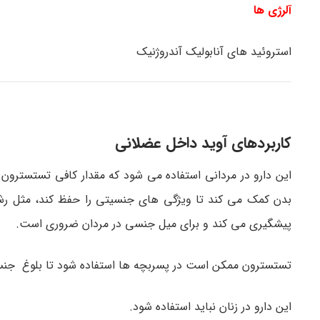
آلرژی ها
استروئید های آنابولیک آندروژنیک
کاربردهای آوید داخل عضلانی
این دارو در مردانی استفاده می شود که مقدار کافی تستسترون 
بدن کمک می کند تا ویژگی های جنسیتی را حفظ کند، مثل رش
پیشگیری می کند و برای میل جنسی در مردان ضروری است.
تستسترون ممکن است در پسربچه ها استفاده شود تا بلوغ جن
این دارو در زنان نباید استفاده شود.