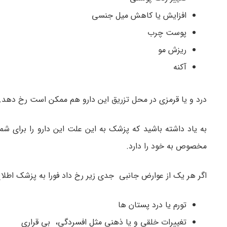
افزایش یا کاهش میل جنسی
پوست چرب
ریزش مو
آکنه
درد و یا قرمزی در محل تزریق این دارو هم ممکن است رخ دهد. اگ
به یاد داشته باشید که پزشک به این علت این دارو را برای شم
مخصوص به خود را دارد.
اگر هر یک از عوارض جانبی جدی زیر رخ داد فورا به پزشک اطلا
تورم یا درد پستان ها
تغییرات خلقی و یا ذهنی مثل افسردگی، بی قراری