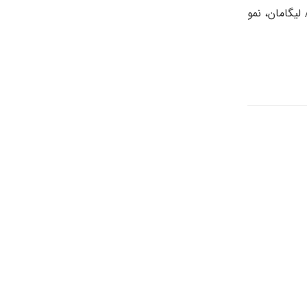
لیگامان، نمو