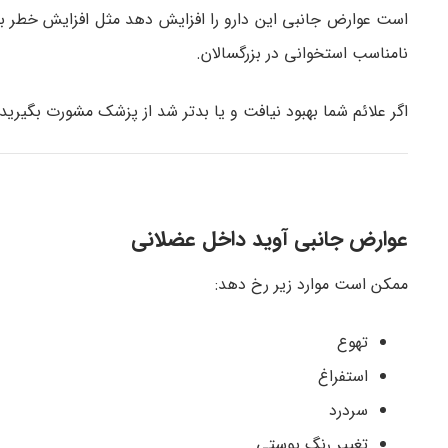
است عوارض جانبی این دارو را افزایش دهد مثل افزایش خطر بیم
نامناسب استخوانی در بزرگسالان.
اگر علائم شما بهبود نیافت و یا بدتر شد از پزشک مشورت بگیرید.
عوارض جانبی آوید داخل عضلانی
ممکن است موارد زیر رخ دهد:
تهوع
استفراغ
سردرد
تغییر رنگ پوستی